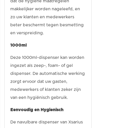
dat de hygiëne maatregelen
makkelijker worden nageleefd, en
zo uw klanten en medewerkers
beter beschermt tegen besmetting
en verspreiding.
1000ml
Deze 1000ml-dispenser kan worden
ingezet als zeep-, foam- of gel
dispenser. De automatische werking
zorgt ervoor dat uw gasten,
medewerkers of klanten zeker zijn
van een hygiënisch gebruik.
Eenvoudig en Hygienisch
De navulbare dispenser van Xsarius