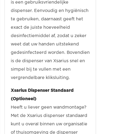
is een gebruiksvriendelijke
dispenser. Eenvoudig en hygiënisch
te gebruiken, daarnaast geeft het
exact de juiste hoeveelheid
desinfectiemiddel af, zodat u zeker
weet dat uw handen uitstekend
gedesinfecteerd worden. Bovendien
is de dispenser van Xsarius snel en
simpel bij te vullen met een
vergrendelbare kliksluiting.
Xsarius Dispenser Standaard
(Optioneel)
Heeft u liever geen wandmontage?
Met de Xsarius dispenser standaard
kunt u overal binnen uw organisatie
of thuisomgeving de dispenser