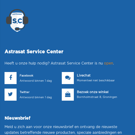
Astrasat Service Center
Heeft u onze hulp nodig? Astrasat Service Center is nu
open
.
Livechat
Facebook
Momenteel niet beschikbaar
Antwoord binnen 1 dag
Bezoek onze winkel
Twitter
Bornholmstraat 8, Groningen
Antwoord binnen 1 dag
Nieuwsbrief
Meld u zich aan voor onze nieuwsbrief en ontvang de nieuwste
updates betreffende nieuwe producten, speciale aanbiedingen en