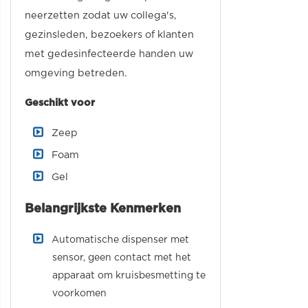
neerzetten zodat uw collega's,
gezinsleden, bezoekers of klanten
met gedesinfecteerde handen uw
omgeving betreden.
Geschikt voor
Zeep
Foam
Gel
Belangrijkste Kenmerken
Automatische dispenser met
sensor, geen contact met het
apparaat om kruisbesmetting te
voorkomen