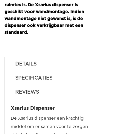
ruimtes is. De Xsarius dispenser is
geschikt voor wandmontage. Indien
wandmontage niet gewenst is, is de
dispenser ook verkrijgbaar met een
standaard.
DETAILS
SPECIFICATIES
REVIEWS
Xsarius Dispenser
De Xsarius dispenser een krachtig
middel om er samen voor te zorgen