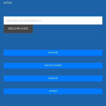
acties.
INSCHRIJVEN
Astrasat
Service Center
Zakelijk
Winkel