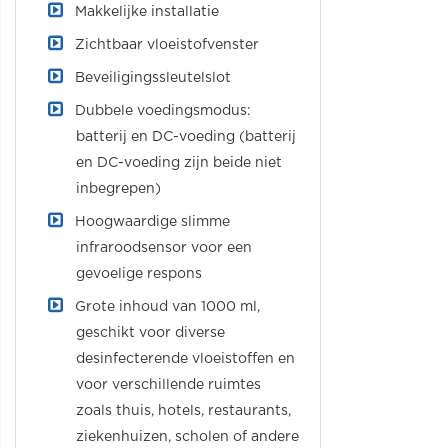
Makkelijke installatie
Zichtbaar vloeistofvenster
Beveiligingssleutelslot
Dubbele voedingsmodus:
batterij en DC-voeding (batterij
en DC-voeding zijn beide niet
inbegrepen)
Hoogwaardige slimme
infraroodsensor voor een
gevoelige respons
Grote inhoud van 1000 ml,
geschikt voor diverse
desinfecterende vloeistoffen en
voor verschillende ruimtes
zoals thuis, hotels, restaurants,
ziekenhuizen, scholen of andere