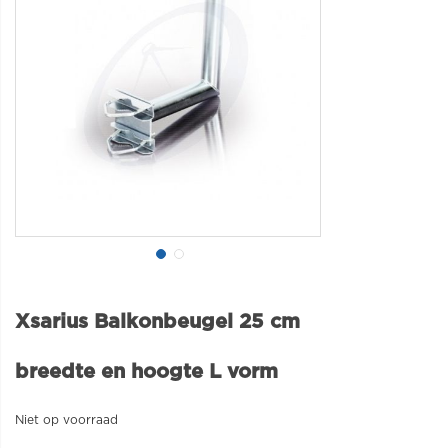
Xsarius Balkonbeugel 25 cm
breedte en hoogte L vorm
Niet op voorraad