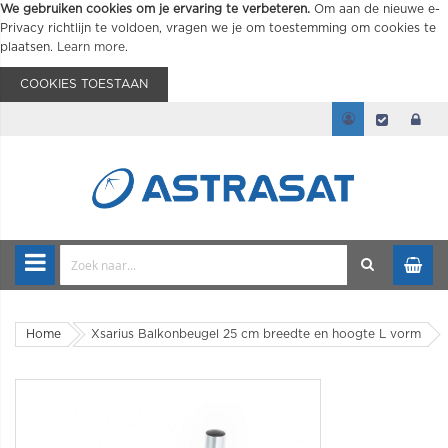
We gebruiken cookies om je ervaring te verbeteren.
Om aan de nieuwe e-
Privacy richtlijn te voldoen, vragen we je om toestemming om cookies te
plaatsen.
Learn more
.
COOKIES TOESTAAN
Home
Xsarius Balkonbeugel 25 cm breedte en hoogte L vorm