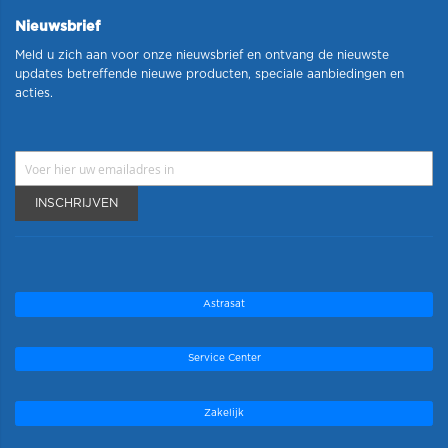
Nieuwsbrief
Meld u zich aan voor onze nieuwsbrief en ontvang de nieuwste
updates betreffende nieuwe producten, speciale aanbiedingen en
acties.
INSCHRIJVEN
Astrasat
Service Center
Zakelijk