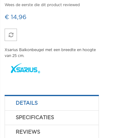
Wees de eerste die dit product reviewed
€ 14,96
Xsarius Balkonbeugel met een breedte en hoogte
van 25 cm.
DETAILS
SPECIFICATIES
REVIEWS