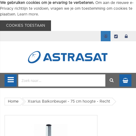
We gebruiken cookies om je ervaring te verbeteren.
Om aan de nieuwe e-
Privacy richtlijn te voldoen, vragen we je om toestemming om cookies te
plaatsen.
Learn more
.
COOKIES TOESTAAN
Home
Xsarius Balkonbeugel - 75 cm hoogte - Recht