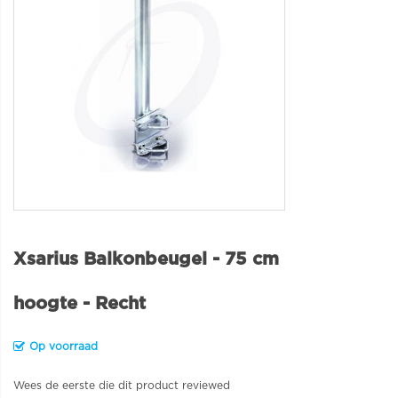
Xsarius Balkonbeugel - 75 cm
hoogte - Recht
Op voorraad
Wees de eerste die dit product reviewed