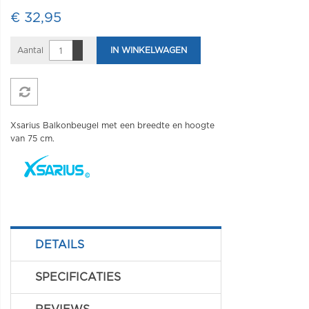
€ 32,95
Aantal
IN WINKELWAGEN
Xsarius Balkonbeugel met een breedte en hoogte
van 75 cm.
DETAILS
SPECIFICATIES