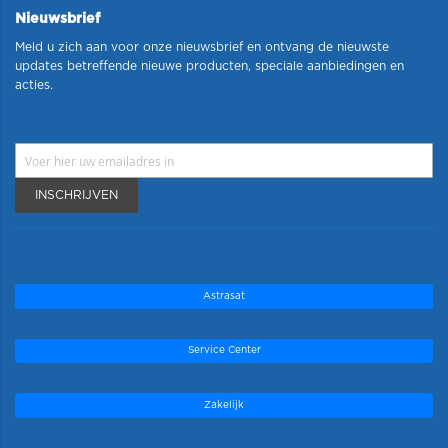
Nieuwsbrief
Meld u zich aan voor onze nieuwsbrief en ontvang de nieuwste
updates betreffende nieuwe producten, speciale aanbiedingen en
acties.
INSCHRIJVEN
Astrasat
Service Center
Zakelijk