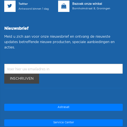
Bezoek onze winkel
Twitter
Bornholmstraat 8, Groningen
Antwoord binnen 1 dag
Nieuwsbrief
Meld u zich aan voor onze nieuwsbrief en ontvang de nieuwste
updates betreffende nieuwe producten, speciale aanbiedingen en
acties.
INSCHRIJVEN
Astrasat
Service Center