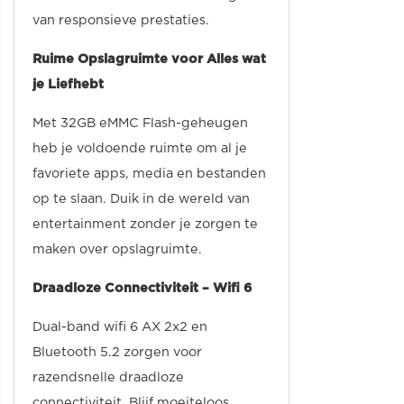
van responsieve prestaties.
Ruime Opslagruimte voor Alles wat
je Liefhebt
Met 32GB eMMC Flash-geheugen
heb je voldoende ruimte om al je
favoriete apps, media en bestanden
op te slaan. Duik in de wereld van
entertainment zonder je zorgen te
maken over opslagruimte.
Draadloze Connectiviteit – Wifi 6
Dual-band wifi 6 AX 2x2 en
Bluetooth 5.2 zorgen voor
razendsnelle draadloze
connectiviteit. Blijf moeiteloos