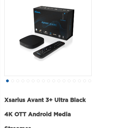
Xsarius Avant 3+ Ultra Black
4K OTT Android Media