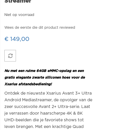
Streamer
Niet op voorraad
Wees de eerste die dit product reviewed
€ 149,00
Nu met een ruime 64GB eMMC-opslag en een
gratis elegante zwarte siliconen hoes voor de
Xsarius afstandsbediening!
Ontdek de nieuwste Xsarius Avant 3+ Ultra
Android Mediastreamer, de opvolger van de
zeer succesvolle Avant 2+ Ultra-serie. Laat
je verrassen door haarscherpe 4K & 8K
UHD-beelden die je favoriete shows tot
leven brengen. Met een krachtige Quad