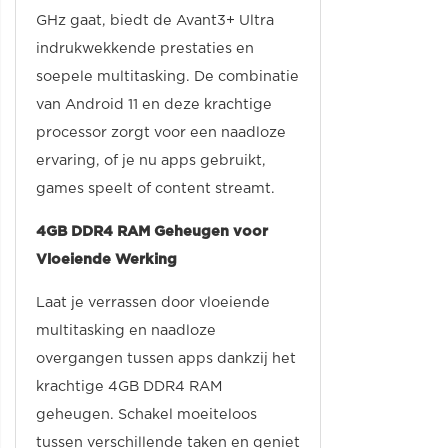
GHz gaat, biedt de Avant3+ Ultra
indrukwekkende prestaties en
soepele multitasking. De combinatie
van Android 11 en deze krachtige
processor zorgt voor een naadloze
ervaring, of je nu apps gebruikt,
games speelt of content streamt.
4GB DDR4 RAM Geheugen voor
Vloeiende Werking
Laat je verrassen door vloeiende
multitasking en naadloze
overgangen tussen apps dankzij het
krachtige 4GB DDR4 RAM
geheugen. Schakel moeiteloos
tussen verschillende taken en geniet