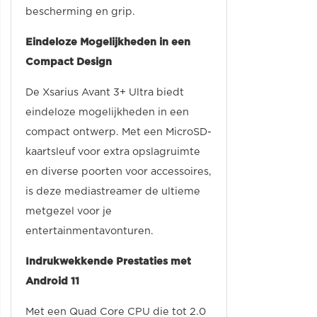
bescherming en grip.
Eindeloze Mogelijkheden in een
Compact Design
De Xsarius Avant 3+ Ultra biedt
eindeloze mogelijkheden in een
compact ontwerp. Met een MicroSD-
kaartsleuf voor extra opslagruimte
en diverse poorten voor accessoires,
is deze mediastreamer de ultieme
metgezel voor je
entertainmentavonturen.
Indrukwekkende Prestaties met
Android 11
Met een Quad Core CPU die tot 2.0