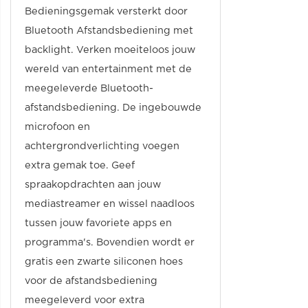
Bedieningsgemak versterkt door
Bluetooth Afstandsbediening met
backlight. Verken moeiteloos jouw
wereld van entertainment met de
meegeleverde Bluetooth-
afstandsbediening. De ingebouwde
microfoon en
achtergrondverlichting voegen
extra gemak toe. Geef
spraakopdrachten aan jouw
mediastreamer en wissel naadloos
tussen jouw favoriete apps en
programma's. Bovendien wordt er
gratis een zwarte siliconen hoes
voor de afstandsbediening
meegeleverd voor extra