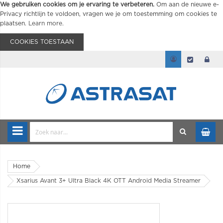
We gebruiken cookies om je ervaring te verbeteren.
Om aan de nieuwe e-
Privacy richtlijn te voldoen, vragen we je om toestemming om cookies te
plaatsen.
Learn more
.
COOKIES TOESTAAN
Home
Xsarius Avant 3+ Ultra Black 4K OTT Android Media Streamer