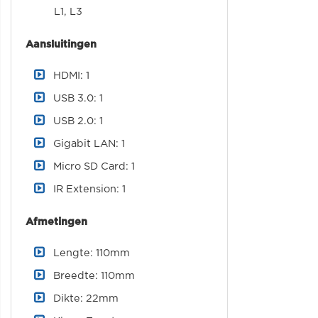
L1, L3
Aansluitingen
HDMI: 1
USB 3.0: 1
USB 2.0: 1
Gigabit LAN: 1
Micro SD Card: 1
IR Extension: 1
Afmetingen
Lengte: 110mm
Breedte: 110mm
Dikte: 22mm