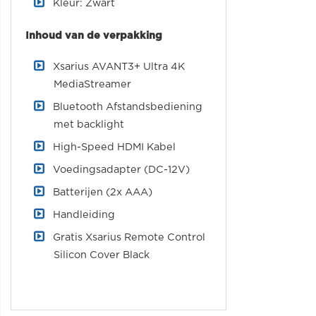
Kleur: Zwart
Inhoud van de verpakking
Xsarius AVANT3+ Ultra 4K
MediaStreamer
Bluetooth Afstandsbediening
met backlight
High-Speed HDMI Kabel
Voedingsadapter (DC-12V)
Batterijen (2x AAA)
Handleiding
Gratis Xsarius Remote Control
Silicon Cover Black