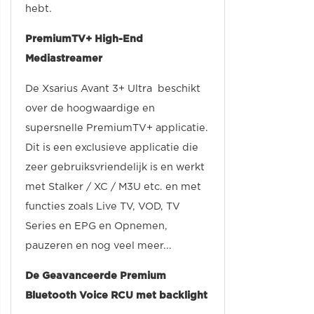
hebt.
PremiumTV+ High-End
Mediastreamer
De Xsarius Avant 3+ Ultra beschikt
over de hoogwaardige en
supersnelle PremiumTV+ applicatie.
Dit is een exclusieve applicatie die
zeer gebruiksvriendelijk is en werkt
met Stalker / XC / M3U etc. en met
functies zoals Live TV, VOD, TV
Series en EPG en Opnemen,
pauzeren en nog veel meer...
De Geavanceerde Premium
Bluetooth Voice RCU met backlight