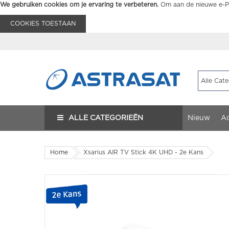
We gebruiken cookies om je ervaring te verbeteren.
Om aan de nieuwe e-Pr
COOKIES TOESTAAN
ALLE CATEGORIEËN
Nieuw
Ac
Home
Xsarius AIR TV Stick 4K UHD - 2e Kans