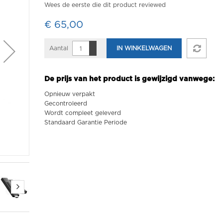
Wees de eerste die dit product reviewed
€ 65,00
Aantal
IN WINKELWAGEN
De prijs van het product is gewijzigd vanwege:
Opnieuw verpakt
Gecontroleerd
Wordt compleet geleverd
Standaard Garantie Periode