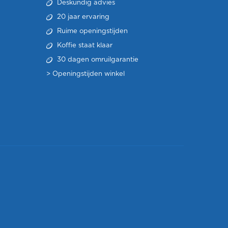
Deskundig advies
20 jaar ervaring
Ruime openingstijden
Koffie staat klaar
30 dagen omruilgarantie
>
Openingstijden winkel