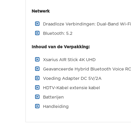
Netwerk
Draadloze Verbindingen: Dual-Band Wi-Fi
Bluetooth: 5.2
Inhoud van de Verpakking:
Xsarius AIR Stick 4K UHD
Geavanceerde Hybrid Bluetooth Voice 
Voeding Adapter DC 5V/2A
HDTV-Kabel extensie kabel
Batterijen
Handleiding