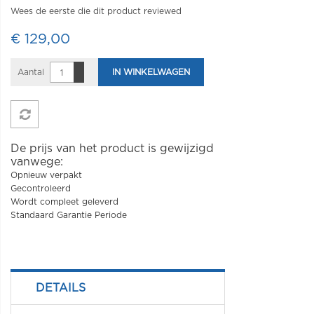
Wees de eerste die dit product reviewed
€ 129,00
Aantal
IN WINKELWAGEN
De prijs van het product is gewijzigd
vanwege:
Opnieuw verpakt
Gecontroleerd
Wordt compleet geleverd
Standaard Garantie Periode
DETAILS