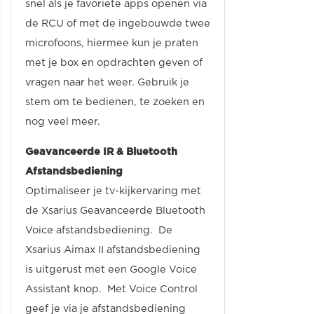
snel als je favoriete apps openen via
de RCU of met de ingebouwde twee
microfoons, hiermee kun je praten
met je box en opdrachten geven of
vragen naar het weer. Gebruik je
stem om te bedienen, te zoeken en
nog veel meer.
Geavanceerde IR & Bluetooth
Afstandsbediening
Optimaliseer je tv-kijkervaring met
de Xsarius Geavanceerde Bluetooth
Voice afstandsbediening. De
Xsarius Aimax II afstandsbediening
is uitgerust met een Google Voice
Assistant knop. Met Voice Control
geef je via je afstandsbediening