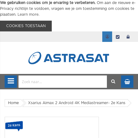
We gebruiken cookies om je ervaring te verbeteren.
Om aan de nieuwe e-
Privacy richtlijn te voldoen, vragen we je om toestemming om cookies te
plaatsen.
Learn more
.
COOKIES TOESTAAN
Home
Xsarius Aimax 2 Android 4K Mediastreamer- 2e Kans