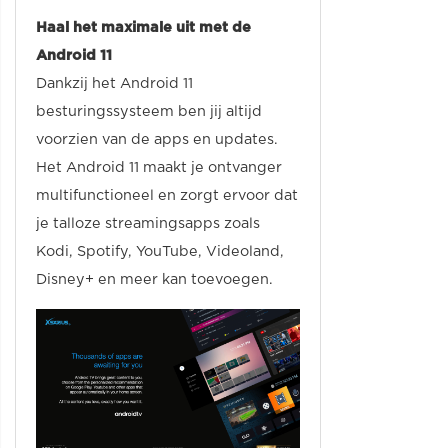
Haal het maximale uit met de
Android 11
Dankzij het Android 11
besturingssysteem ben jij altijd
voorzien van de apps en updates.
Het Android 11 maakt je ontvanger
multifunctioneel en zorgt ervoor dat
je talloze streamingsapps zoals
Kodi, Spotify, YouTube, Videoland,
Disney+ en meer kan toevoegen.