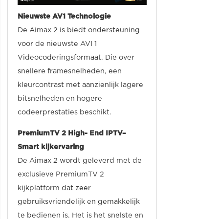
Nieuwste AV1 Technologie
De Aimax 2 is biedt ondersteuning
voor de nieuwste AVI 1
Videocoderingsformaat. Die over
snellere framesnelheden, een
kleurcontrast met aanzienlijk lagere
bitsnelheden en hogere
codeerprestaties beschikt.
PremiumTV 2 High- End IPTV–
Smart kijkervaring
De Aimax 2 wordt geleverd met de
exclusieve PremiumTV 2
kijkplatform dat zeer
gebruiksvriendelijk en gemakkelijk
te bedienen is. Het is het snelste en