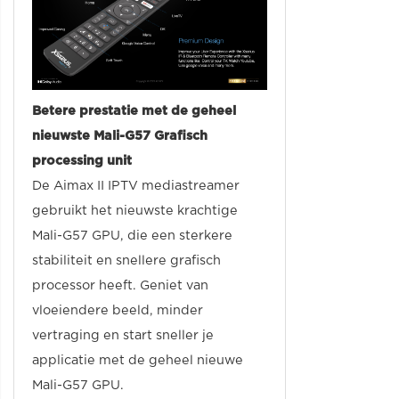
Betere prestatie met de geheel
nieuwste Mali-G57 Grafisch
processing unit
De Aimax II IPTV mediastreamer
gebruikt het nieuwste krachtige
Mali-G57 GPU, die een sterkere
stabiliteit en snellere grafisch
processor heeft. Geniet van
vloeiendere beeld, minder
vertraging en start sneller je
applicatie met de geheel nieuwe
Mali-G57 GPU.