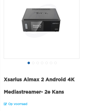
Xsarius Aimax 2 Android 4K
Mediastreamer- 2e Kans
Op voorraad