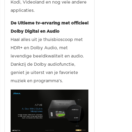
Kodi, Videoland en nog vele andere
applicaties.
De Ultieme tv-ervaring met officieel
Dolby Digital en Audio
Haal alles uit je thuisbioscoop met
HDR+ en Dolby Audio, met
levendige beeldkwaliteit en audio.
Dankzij de Dolby audiofunctie,
geniet je uiterst van je favoriete
muziek en programma's.