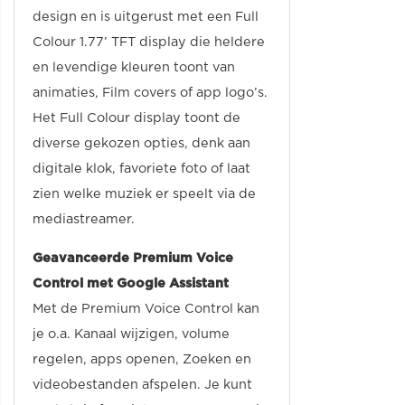
design en is uitgerust met een Full
Colour 1.77’ TFT display die heldere
en levendige kleuren toont van
animaties, Film covers of app logo’s.
Het Full Colour display toont de
diverse gekozen opties, denk aan
digitale klok, favoriete foto of laat
zien welke muziek er speelt via de
mediastreamer.
Geavanceerde Premium Voice
Control met Google Assistant
Met de Premium Voice Control kan
je o.a. Kanaal wijzigen, volume
regelen, apps openen, Zoeken en
videobestanden afspelen. Je kunt