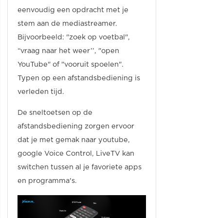
eenvoudig een opdracht met je
stem aan de mediastreamer.
Bijvoorbeeld: "zoek op voetbal",
“vraag naar het weer’’, "open
YouTube" of "vooruit spoelen".
Typen op een afstandsbediening is
verleden tijd.
De sneltoetsen op de
afstandsbediening zorgen ervoor
dat je met gemak naar youtube,
google Voice Control, LiveTV kan
switchen tussen al je favoriete apps
en programma's.