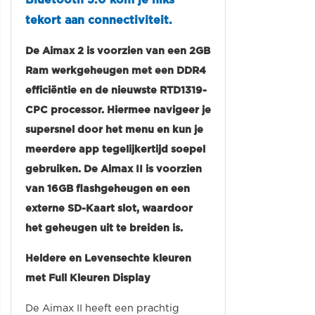
tekort aan connectiviteit.
De Aimax 2 is voorzien van een 2GB
Ram werkgeheugen met een DDR4
efficiëntie en de nieuwste RTD1319-
CPC processor. Hiermee navigeer je
supersnel door het menu en kun je
meerdere app tegelijkertijd soepel
gebruiken. De Aimax II is voorzien
van 16GB flashgeheugen en een
externe SD-Kaart slot, waardoor
het geheugen uit te breiden is.
Heldere en Levensechte kleuren
met Full Kleuren Display
De Aimax II heeft een prachtig