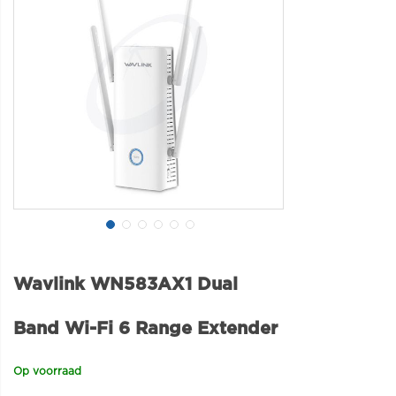
Wavlink WN583AX1 Dual
Band Wi-Fi 6 Range Extender
Op voorraad