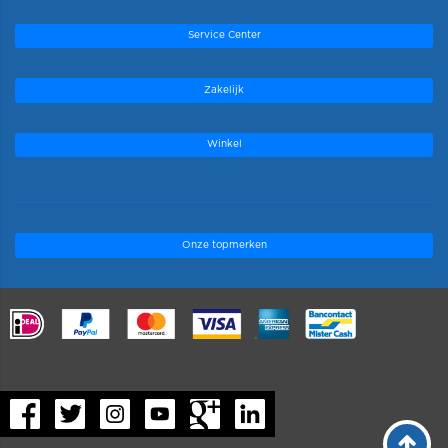
Service Center
Zakelijk
Winkel
Onze topmerken
.