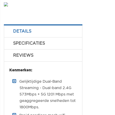
DETAILS
SPECIFICATIES
REVIEWS
Kenmerken:
Gelijktijdige Dual-Band
Streaming - Dual-band 2.4G
573Mbps + 5G 1201 Mbps met
geaggregeerde snelheden tot
1800Mbps.