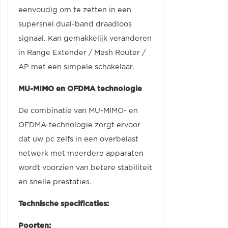
eenvoudig om te zetten in een
supersnel dual-band draadloos
signaal. Kan gemakkelijk veranderen
in Range Extender / Mesh Router /
AP met een simpele schakelaar.
MU-MIMO en OFDMA technologie
De combinatie van MU-MIMO- en
OFDMA-technologie zorgt ervoor
dat uw pc zelfs in een overbelast
netwerk met meerdere apparaten
wordt voorzien van betere stabiliteit
en snelle prestaties.
Technische specificaties:
Poorten: