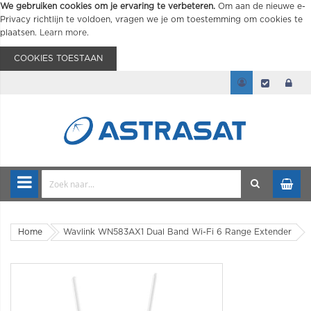
We gebruiken cookies om je ervaring te verbeteren.
Om aan de nieuwe e-
Privacy richtlijn te voldoen, vragen we je om toestemming om cookies te
plaatsen.
Learn more
.
COOKIES TOESTAAN
Home
Wavlink WN583AX1 Dual Band Wi-Fi 6 Range Extender