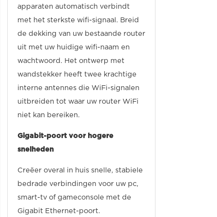
apparaten automatisch verbindt
met het sterkste wifi-signaal. Breid
de dekking van uw bestaande router
uit met uw huidige wifi-naam en
wachtwoord. Het ontwerp met
wandstekker heeft twee krachtige
interne antennes die WiFi-signalen
uitbreiden tot waar uw router WiFi
niet kan bereiken.
Gigabit-poort voor hogere
snelheden
Creëer overal in huis snelle, stabiele
bedrade verbindingen voor uw pc,
smart-tv of gameconsole met de
Gigabit Ethernet-poort.