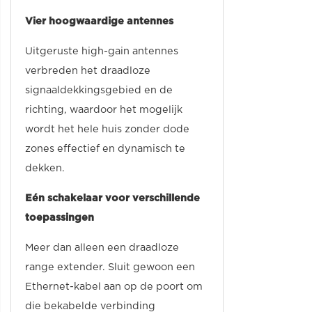
Vier hoogwaardige antennes
Uitgeruste high-gain antennes
verbreden het draadloze
signaaldekkingsgebied en de
richting, waardoor het mogelijk
wordt het hele huis zonder dode
zones effectief en dynamisch te
dekken.
Eén schakelaar voor verschillende
toepassingen
Meer dan alleen een draadloze
range extender. Sluit gewoon een
Ethernet-kabel aan op de poort om
die bekabelde verbinding