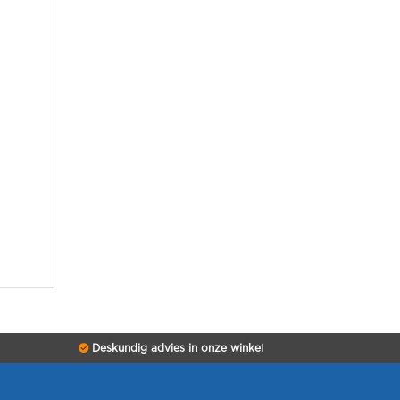
Deskundig advies in onze winkel