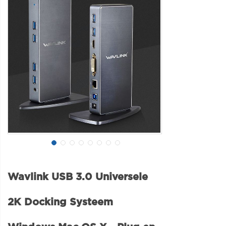
Wavlink USB 3.0 Universele
2K Docking Systeem