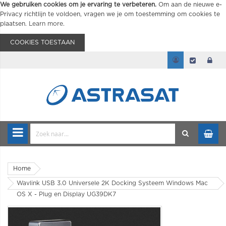
We gebruiken cookies om je ervaring te verbeteren.
Om aan de nieuwe e-
Privacy richtlijn te voldoen, vragen we je om toestemming om cookies te
plaatsen.
Learn more
.
COOKIES TOESTAAN
Home
Wavlink USB 3.0 Universele 2K Docking Systeem Windows Mac
OS X - Plug en Display UG39DK7