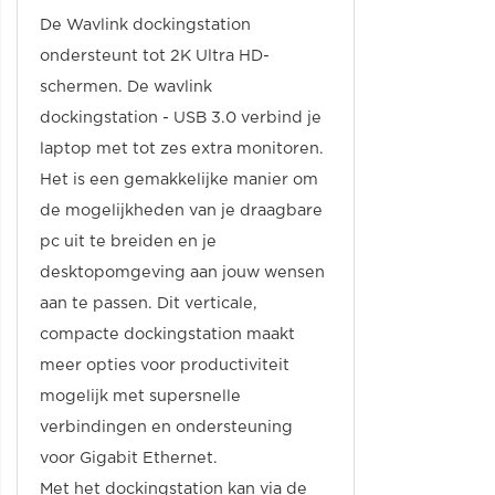
De Wavlink dockingstation
ondersteunt tot 2K Ultra HD-
schermen. De wavlink
dockingstation - USB 3.0 verbind je
laptop met tot zes extra monitoren.
Het is een gemakkelijke manier om
de mogelijkheden van je draagbare
pc uit te breiden en je
desktopomgeving aan jouw wensen
aan te passen. Dit verticale,
compacte dockingstation maakt
meer opties voor productiviteit
mogelijk met supersnelle
verbindingen en ondersteuning
voor Gigabit Ethernet.
Met het dockingstation kan via de