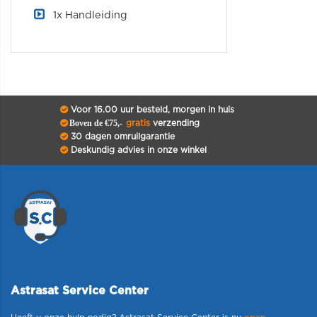
1x Handleiding
Voor 16.00 uur besteld, morgen in huis
Boven de €75,-
gratis
verzending
30 dagen omruilgarantie
Deskundig advies in onze winkel
Astrasat Service Center