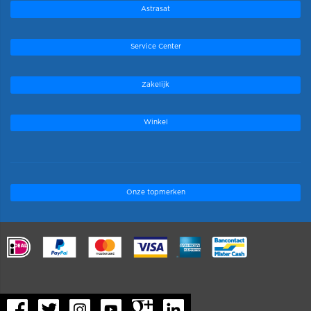
Astrasat
Service Center
Zakelijk
Winkel
Onze topmerken
.