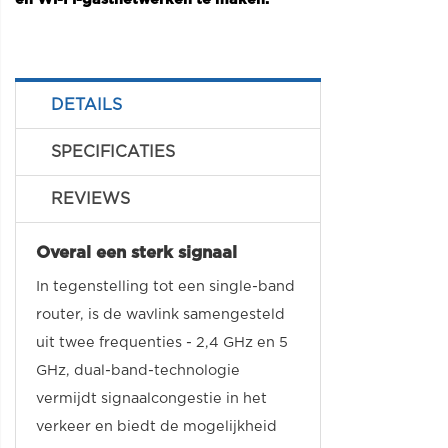
DETAILS
SPECIFICATIES
REVIEWS
Overal een sterk signaal
In tegenstelling tot een single-band
router, is de wavlink samengesteld
uit twee frequenties - 2,4 GHz en 5
GHz, dual-band-technologie
vermijdt signaalcongestie in het
verkeer en biedt de mogelijkheid