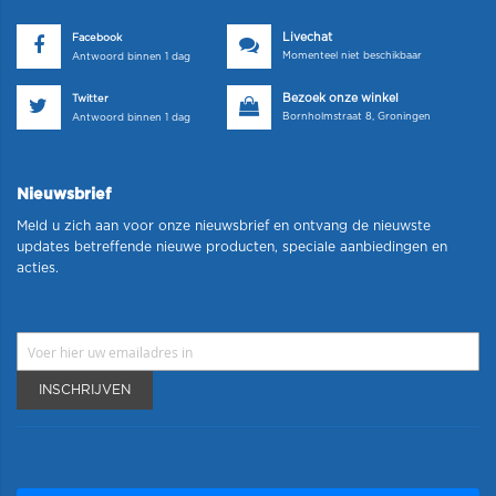
Livechat
Facebook
Momenteel niet beschikbaar
Antwoord binnen 1 dag
Bezoek onze winkel
Twitter
Bornholmstraat 8, Groningen
Antwoord binnen 1 dag
Nieuwsbrief
Meld u zich aan voor onze nieuwsbrief en ontvang de nieuwste
updates betreffende nieuwe producten, speciale aanbiedingen en
acties.
INSCHRIJVEN