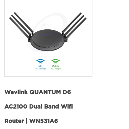
Wavlink QUANTUM D6
AC2100 Dual Band Wifi
Router | WN531A6