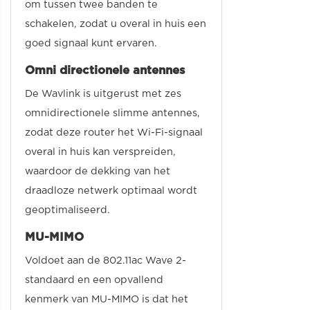
om tussen twee banden te
schakelen, zodat u overal in huis een
goed signaal kunt ervaren.
Omni directionele antennes
De Wavlink is uitgerust met zes
omnidirectionele slimme antennes,
zodat deze router het Wi-Fi-signaal
overal in huis kan verspreiden,
waardoor de dekking van het
draadloze netwerk optimaal wordt
geoptimaliseerd.
MU-MIMO
Voldoet aan de 802.11ac Wave 2-
standaard en een opvallend
kenmerk van MU-MIMO is dat het