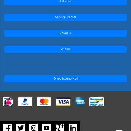
Astrasat
Service Center
Zakelijk
Winkel
Onze topmerken
.