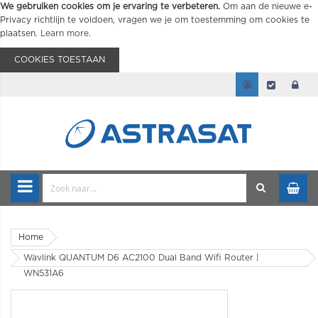
We gebruiken cookies om je ervaring te verbeteren.
Om aan de nieuwe e-
Privacy richtlijn te voldoen, vragen we je om toestemming om cookies te
plaatsen.
Learn more
.
COOKIES TOESTAAN
Home
Wavlink QUANTUM D6 AC2100 Dual Band Wifi Router |
WN531A6