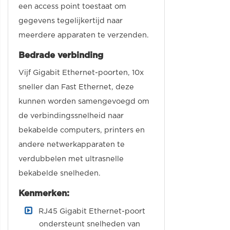
een access point toestaat om
gegevens tegelijkertijd naar
meerdere apparaten te verzenden.
Bedrade verbinding
Vijf Gigabit Ethernet-poorten, 10x
sneller dan Fast Ethernet, deze
kunnen worden samengevoegd om
de verbindingssnelheid naar
bekabelde computers, printers en
andere netwerkapparaten te
verdubbelen met ultrasnelle
bekabelde snelheden.
Kenmerken:
RJ45 Gigabit Ethernet-poort
ondersteunt snelheden van