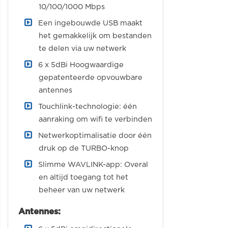
10/100/1000 Mbps
Een ingebouwde USB maakt
het gemakkelijk om bestanden
te delen via uw netwerk
6 x 5dBi Hoogwaardige
gepatenteerde opvouwbare
antennes
Touchlink-technologie: één
aanraking om wifi te verbinden
Netwerkoptimalisatie door één
druk op de TURBO-knop
Slimme WAVLINK-app: Overal
en altijd toegang tot het
beheer van uw netwerk
Antennes: