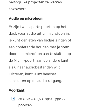
belangrijke projecten te werken
enzovoort.
Audio en microfoon
Er zijn twee aparte poorten op het
dock voor audio uit en microfoon in,
je kunt genieten van liedjes zingen of
een conferentie houden met je stem
door een microfoon aan te sluiten op
de Mic In-poort; aan de andere kant,
als u naar audiobestanden wilt
luisteren, kunt u uw headset
aansluiten op de audio-uitgang.
Voorkant:
2x USB 3.0 (5 Gbps) Type-A-
poorten