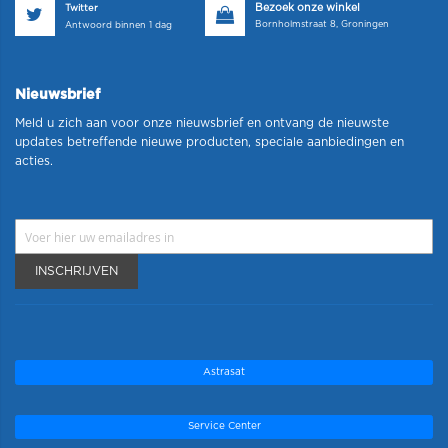
Bezoek onze winkel
Twitter
Bornholmstraat 8, Groningen
Antwoord binnen 1 dag
Nieuwsbrief
Meld u zich aan voor onze nieuwsbrief en ontvang de nieuwste
updates betreffende nieuwe producten, speciale aanbiedingen en
acties.
INSCHRIJVEN
Astrasat
Service Center