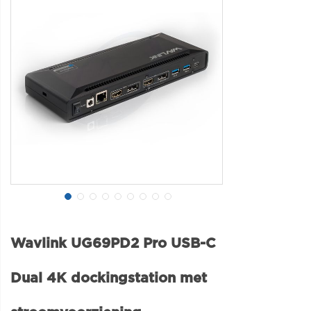
Wavlink UG69PD2 Pro USB-C
Dual 4K dockingstation met