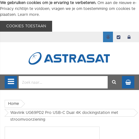
We gebruiken cookies om je ervaring te verbeteren.
Om aan de nieuwe e-
Privacy richtlijn te voldoen, vragen we je om toestemming om cookies te
plaatsen.
Learn more
.
COOKIES TOESTAAN
Home
Wavlink UG69PD2 Pro USB-C Dual 4K dockingstation met
stroomvoorziening