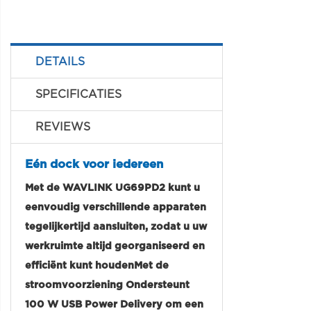
DETAILS
SPECIFICATIES
REVIEWS
Eén dock voor iedereen
Met de WAVLINK UG69PD2 kunt u
eenvoudig verschillende apparaten
tegelijkertijd aansluiten, zodat u uw
werkruimte altijd georganiseerd en
efficiënt kunt houdenMet de
stroomvoorziening Ondersteunt
100 W USB Power Delivery om een