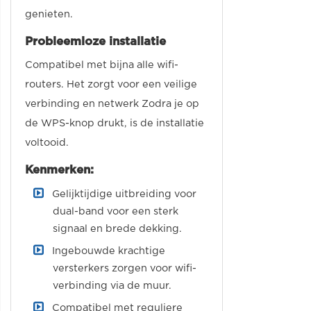
genieten.
Probleemloze installatie
Compatibel met bijna alle wifi-
routers. Het zorgt voor een veilige
verbinding en netwerk Zodra je op
de WPS-knop drukt, is de installatie
voltooid.
Kenmerken:
Gelijktijdige uitbreiding voor
dual-band voor een sterk
signaal en brede dekking.
Ingebouwde krachtige
versterkers zorgen voor wifi-
verbinding via de muur.
Compatibel met reguliere