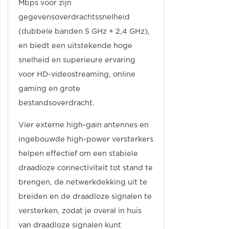
Mbps voor zijn
gegevensoverdrachtssnelheid
(dubbele banden 5 GHz + 2,4 GHz),
en biedt een uitstekende hoge
snelheid en superieure ervaring
voor HD-videostreaming, online
gaming en grote
bestandsoverdracht.
Vier externe high-gain antennes en
ingebouwde high-power versterkers
helpen effectief om een stabiele
draadloze connectiviteit tot stand te
brengen, de netwerkdekking uit te
breiden en de draadloze signalen te
versterken, zodat je overal in huis
van draadloze signalen kunt