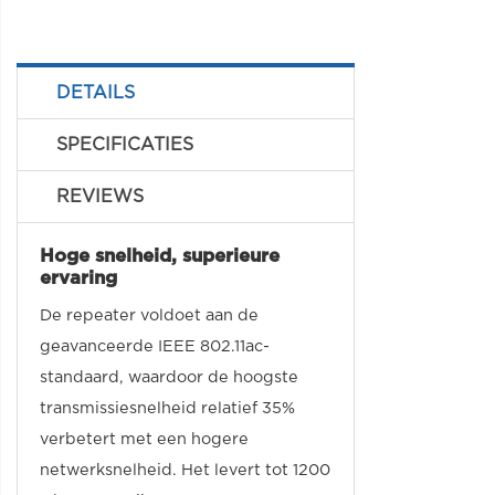
DETAILS
SPECIFICATIES
REVIEWS
Hoge snelheid, superieure
ervaring
De repeater voldoet aan de
geavanceerde IEEE 802.11ac-
standaard, waardoor de hoogste
transmissiesnelheid relatief 35%
verbetert met een hogere
netwerksnelheid. Het levert tot 1200