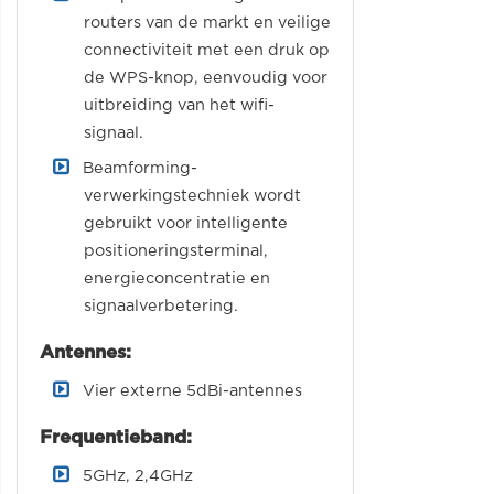
routers van de markt en veilige
connectiviteit met een druk op
de WPS-knop, eenvoudig voor
uitbreiding van het wifi-
signaal.
Beamforming-
verwerkingstechniek wordt
gebruikt voor intelligente
positioneringsterminal,
energieconcentratie en
signaalverbetering.
Antennes:
Vier externe 5dBi-antennes
Frequentieband:
5GHz, 2,4GHz