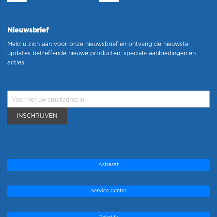
Nieuwsbrief
Meld u zich aan voor onze nieuwsbrief en ontvang de nieuwste
updates betreffende nieuwe producten, speciale aanbiedingen en
acties.
INSCHRIJVEN
Astrasat
Service Center