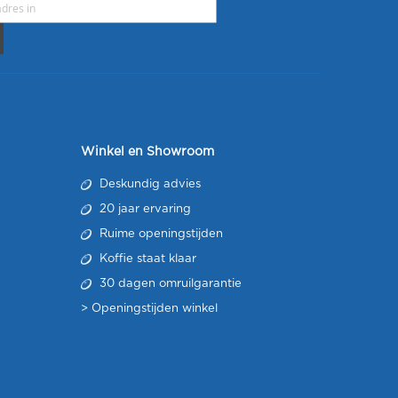
Winkel en Showroom
Deskundig advies
20 jaar ervaring
Ruime openingstijden
Koffie staat klaar
30 dagen omruilgarantie
>
Openingstijden winkel