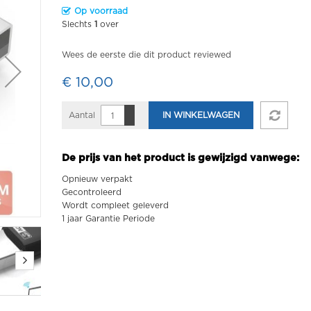
Op voorraad
Slechts
1
over
Wees de eerste die dit product reviewed
€ 10,00
Aantal
IN WINKELWAGEN
De prijs van het product is gewijzigd vanwege:
Opnieuw verpakt
Gecontroleerd
Wordt compleet geleverd
1 jaar Garantie Periode