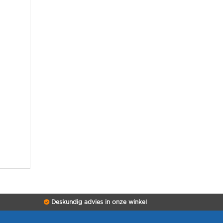
Deskundig advies in onze winkel