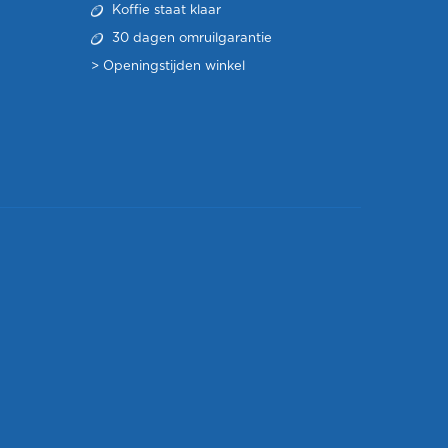
Koffie staat klaar
30 dagen omruilgarantie
>
Openingstijden winkel