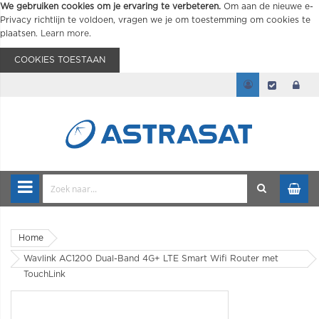
We gebruiken cookies om je ervaring te verbeteren.
Om aan de nieuwe e-
Privacy richtlijn te voldoen, vragen we je om toestemming om cookies te
plaatsen.
Learn more
.
COOKIES TOESTAAN
Home
Wavlink AC1200 Dual-Band 4G+ LTE Smart Wifi Router met
TouchLink