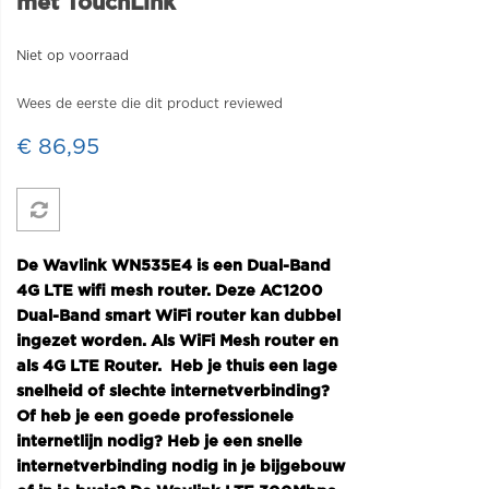
met TouchLink
Niet op voorraad
Wees de eerste die dit product reviewed
€ 86,95
De Wavlink WN535E4 is een Dual-Band
4G LTE wifi mesh router. Deze AC1200
Dual-Band smart WiFi router kan dubbel
ingezet worden. Als WiFi Mesh router en
als 4G LTE Router. Heb je thuis een lage
snelheid of slechte internetverbinding?
Of heb je een goede professionele
internetlijn nodig? Heb je een snelle
internetverbinding nodig in je bijgebouw