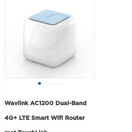
Wavlink AC1200 Dual-Band
4G+ LTE Smart Wifi Router