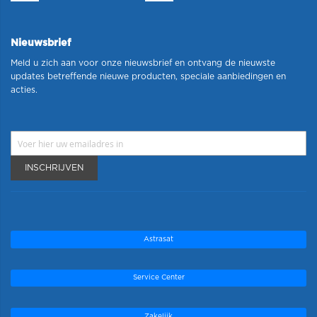
Nieuwsbrief
Meld u zich aan voor onze nieuwsbrief en ontvang de nieuwste
updates betreffende nieuwe producten, speciale aanbiedingen en
acties.
INSCHRIJVEN
Astrasat
Service Center
Zakelijk