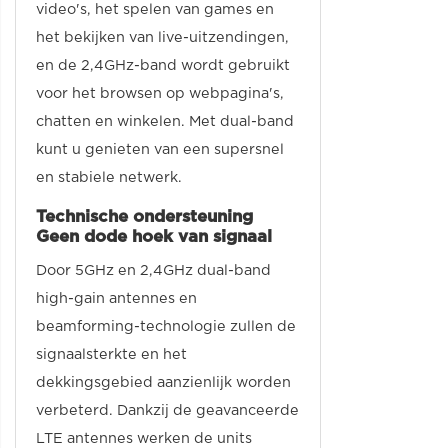
video's, het spelen van games en
het bekijken van live-uitzendingen,
en de 2,4GHz-band wordt gebruikt
voor het browsen op webpagina's,
chatten en winkelen. Met dual-band
kunt u genieten van een supersnel
en stabiele netwerk.
Technische ondersteuning
Geen dode hoek van signaal
Door 5GHz en 2,4GHz dual-band
high-gain antennes en
beamforming-technologie zullen de
signaalsterkte en het
dekkingsgebied aanzienlijk worden
verbeterd. Dankzij de geavanceerde
LTE antennes werken de units