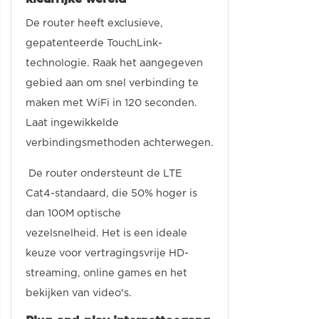
De router heeft exclusieve,
gepatenteerde TouchLink-
technologie. Raak het aangegeven
gebied aan om snel verbinding te
maken met WiFi in 120 seconden.
Laat ingewikkelde
verbindingsmethoden achterwegen.
De router ondersteunt de LTE
Cat4-standaard, die 50% hoger is
dan 100M optische
vezelsnelheid. Het is een ideale
keuze voor vertragingsvrije HD-
streaming, online games en het
bekijken van video's.