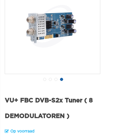
VU+ FBC DVB-S2x Tuner ( 8
DEMODULATOREN )
Op voorraad