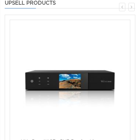
UPSELL PRODUCTS