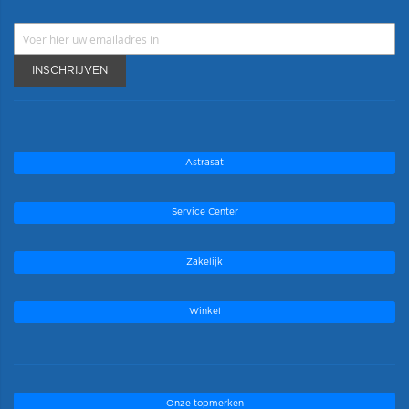
INSCHRIJVEN
Astrasat
Service Center
Zakelijk
Winkel
Onze topmerken