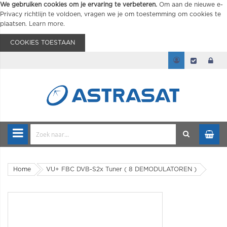
We gebruiken cookies om je ervaring te verbeteren.
Om aan de nieuwe e-
Privacy richtlijn te voldoen, vragen we je om toestemming om cookies te
plaatsen.
Learn more
.
COOKIES TOESTAAN
Home
VU+ FBC DVB-S2x Tuner ( 8 DEMODULATOREN )