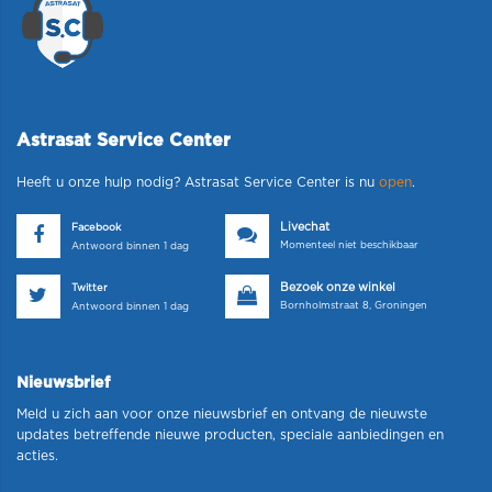
Astrasat Service Center
Heeft u onze hulp nodig? Astrasat Service Center is nu
open
.
Livechat
Facebook
Momenteel niet beschikbaar
Antwoord binnen 1 dag
Bezoek onze winkel
Twitter
Bornholmstraat 8, Groningen
Antwoord binnen 1 dag
Nieuwsbrief
Meld u zich aan voor onze nieuwsbrief en ontvang de nieuwste
updates betreffende nieuwe producten, speciale aanbiedingen en
acties.