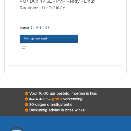
VU+ Duo 4K SE - PVR Ready - Linux
Receiver - UHD 2160p
€ 89,00
Niet op voorraad
Voor 16.00 uur besteld, morgen in huis
Boven de €75,-
gratis
verzending
30 dagen omruilgarantie
Deskundig advies in onze winkel