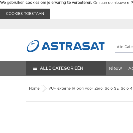
We gebruiken cookies om je ervaring te verbeteren.
Om aan de nieuwe e-Pr
COOKIES TOESTAAN
ALLE CATEGORIEËN
Nieuw
Ac
Home
VU+ externe IR oog voor Zero, Solo SE, Solo 