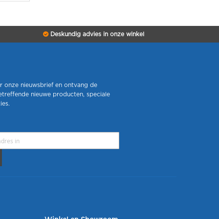
Deskundig advies in onze winkel
r onze nieuwsbrief en ontvang de
etreffende nieuwe producten, speciale
ies.