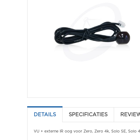
DETAILS
SPECIFICATIES
REVIE
VU + externe IR oog voor Zero, Zero 4k, Solo SE, Solo 