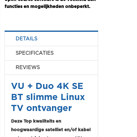
functies en mogelijkheden onbeperkt.
DETAILS
SPECIFICATIES
REVIEWS
VU + Duo 4K SE
BT slimme Linux
TV ontvanger
Deze Top kwaliteits en
hoogwaardige satelliet en/of kabel