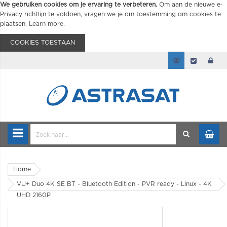
We gebruiken cookies om je ervaring te verbeteren.
Om aan de nieuwe e-
Privacy richtlijn te voldoen, vragen we je om toestemming om cookies te
plaatsen.
Learn more
.
COOKIES TOESTAAN
Home
VU+ Duo 4K SE BT - Bluetooth Edition - PVR ready - Linux - 4K
UHD 2160P