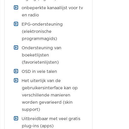
onbeperkte kanaallijst voor tv
en radio
EPG-ondersteuning
(elektronische
programmagids)
Ondersteuning van
boeketlijsten
(favorietenlijsten)
OSD in vele talen
Het uiterlijk van de
gebruikersinterface kan op
verschillende manieren
worden gevarieerd (skin
support)
Uitbreidbaar met veel gratis
plug-ins (apps)