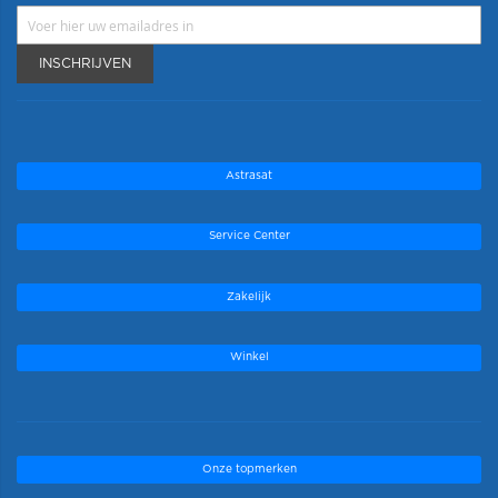
INSCHRIJVEN
Astrasat
Service Center
Zakelijk
Winkel
Onze topmerken