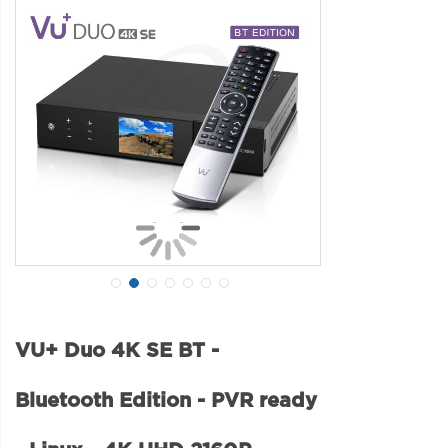
VU+ Duo 4K SE BT -
Bluetooth Edition - PVR ready