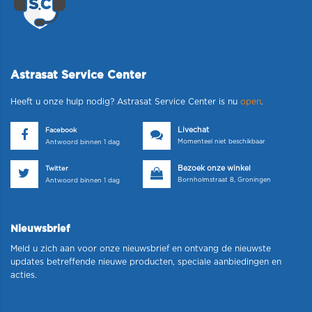
Astrasat Service Center
Heeft u onze hulp nodig? Astrasat Service Center is nu
open
.
Livechat
Facebook
Momenteel niet beschikbaar
Antwoord binnen 1 dag
Bezoek onze winkel
Twitter
Bornholmstraat 8, Groningen
Antwoord binnen 1 dag
Nieuwsbrief
Meld u zich aan voor onze nieuwsbrief en ontvang de nieuwste
updates betreffende nieuwe producten, speciale aanbiedingen en
acties.