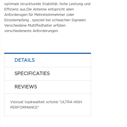
optimale struckturelle Stabilität, hohe Leistung und
Effizienz aus.Die Antenne entspricht allen
Anforderugen für Mehreteilnmehmer oder
Einzelempfang , speziell bei schwachen Signalen.
Verschiedene Multiffedhalter erfüllen
verschiedeneste Anforderungen.
DETAILS
SPECIFICATIES
REVIEWS
Visiosat topkwaliteit schotel “ULTRA HIGH
PERFORMANCE“