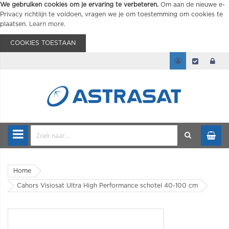
We gebruiken cookies om je ervaring te verbeteren.
Om aan de nieuwe e-
Privacy richtlijn te voldoen, vragen we je om toestemming om cookies te
plaatsen.
Learn more
.
COOKIES TOESTAAN
Home
Cahors Visiosat Ultra High Performance schotel 40-100 cm