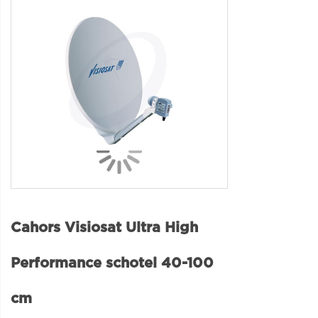
Cahors Visiosat Ultra High
Performance schotel 40-100
cm