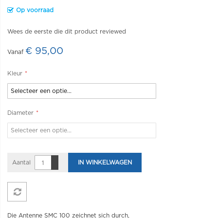
Op voorraad
Wees de eerste die dit product reviewed
€ 95,00
Vanaf
Kleur
Diameter
Aantal
IN WINKELWAGEN
Die Antenne SMC 100 zeichnet sich durch,