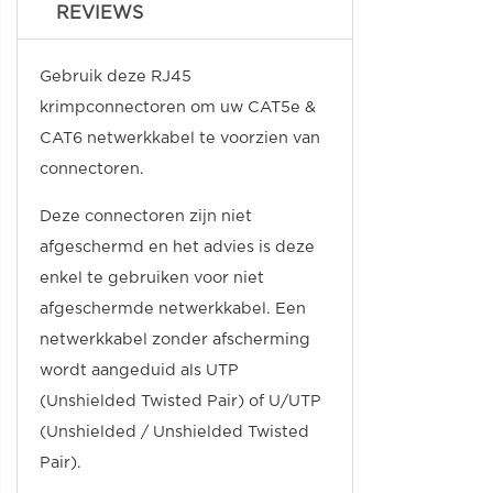
REVIEWS
Gebruik deze RJ45
krimpconnectoren om uw CAT5e &
CAT6 netwerkkabel te voorzien van
connectoren.
Deze connectoren zijn niet
afgeschermd en het advies is deze
enkel te gebruiken voor niet
afgeschermde netwerkkabel. Een
netwerkkabel zonder afscherming
wordt aangeduid als UTP
(Unshielded Twisted Pair) of U/UTP
(Unshielded / Unshielded Twisted
Pair).