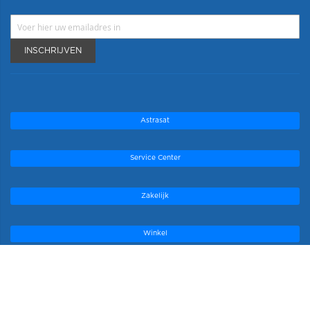
INSCHRIJVEN
Astrasat
Service Center
Zakelijk
Winkel
Onze topmerken