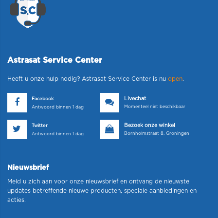
Astrasat Service Center
Heeft u onze hulp nodig? Astrasat Service Center is nu
open
.
Livechat
Facebook
Momenteel niet beschikbaar
Antwoord binnen 1 dag
Bezoek onze winkel
Twitter
Bornholmstraat 8, Groningen
Antwoord binnen 1 dag
Nieuwsbrief
Meld u zich aan voor onze nieuwsbrief en ontvang de nieuwste
updates betreffende nieuwe producten, speciale aanbiedingen en
acties.