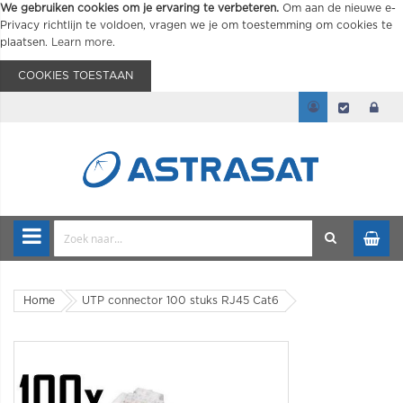
We gebruiken cookies om je ervaring te verbeteren.
Om aan de nieuwe e-
Privacy richtlijn te voldoen, vragen we je om toestemming om cookies te
plaatsen.
Learn more
.
COOKIES TOESTAAN
Home
UTP connector 100 stuks RJ45 Cat6