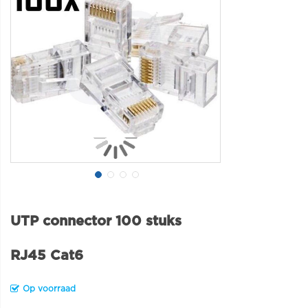
UTP connector 100 stuks
RJ45 Cat6
Op voorraad