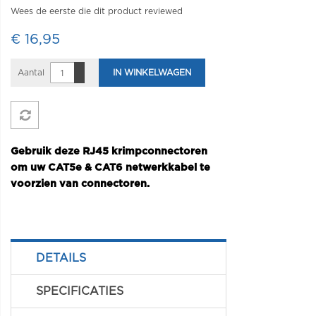
Wees de eerste die dit product reviewed
€ 16,95
Aantal
IN WINKELWAGEN
Gebruik deze RJ45 krimpconnectoren
om uw CAT5e & CAT6 netwerkkabel te
voorzien van connectoren.
DETAILS
SPECIFICATIES