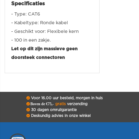
Specificaties
- Type: CAT6
- Kabeltype: Ronde kabel
- Geschikt voor: Flexibele kern
- 100 in een zakje.
Let op dit zijn massieve geen
doorsteek connectoren
Voor 16.00 uur besteld, morgen in huis
Boven de €75,-
gratis
verzending
30 dagen omruilgarantie
Deskundig advies in onze winkel