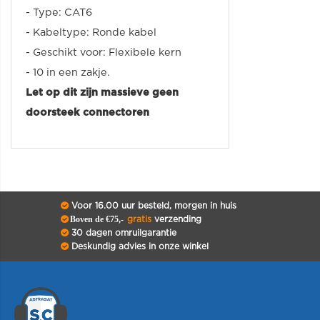
- Type: CAT6
- Kabeltype: Ronde kabel
- Geschikt voor: Flexibele kern
- 10 in een zakje.
Let op dit zijn massieve geen
doorsteek connectoren
Voor 16.00 uur besteld, morgen in huis
Boven de €75,-
gratis
verzending
30 dagen omruilgarantie
Deskundig advies in onze winkel