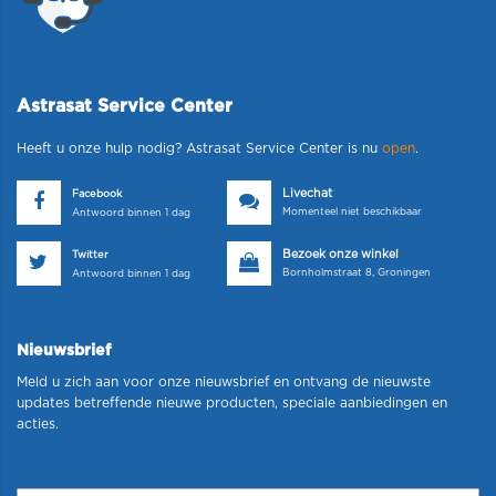
Astrasat Service Center
Heeft u onze hulp nodig? Astrasat Service Center is nu
open
.
Livechat
Facebook
Momenteel niet beschikbaar
Antwoord binnen 1 dag
Bezoek onze winkel
Twitter
Bornholmstraat 8, Groningen
Antwoord binnen 1 dag
Nieuwsbrief
Meld u zich aan voor onze nieuwsbrief en ontvang de nieuwste
updates betreffende nieuwe producten, speciale aanbiedingen en
acties.