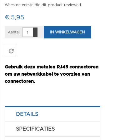
Wees de eerste die dit product reviewed
€ 5,95
Aantal
IN WINKELWAGEN
Gebruik deze metalen RJ45 connectoren
om uw netwerkkabel te voorzien van
connectoren.
DETAILS
SPECIFICATIES