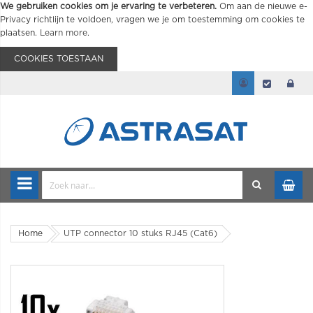
We gebruiken cookies om je ervaring te verbeteren.
Om aan de nieuwe e-
Privacy richtlijn te voldoen, vragen we je om toestemming om cookies te
plaatsen.
Learn more
.
COOKIES TOESTAAN
Home
UTP connector 10 stuks RJ45 (Cat6)