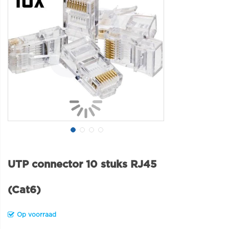
UTP connector 10 stuks RJ45
(Cat6)
Op voorraad