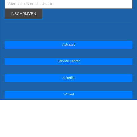
INSCHRIJVEN
Astrasat
Service Center
Zakelijk
Winkel
Onze topmerken