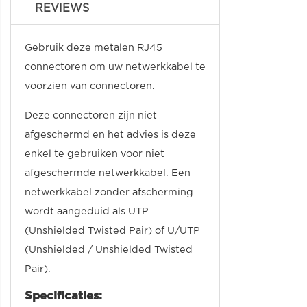
REVIEWS
Gebruik deze metalen RJ45
connectoren om uw netwerkkabel te
voorzien van connectoren.
Deze connectoren zijn niet
afgeschermd en het advies is deze
enkel te gebruiken voor niet
afgeschermde netwerkkabel. Een
netwerkkabel zonder afscherming
wordt aangeduid als UTP
(Unshielded Twisted Pair) of U/UTP
(Unshielded / Unshielded Twisted
Pair).
Specificaties: