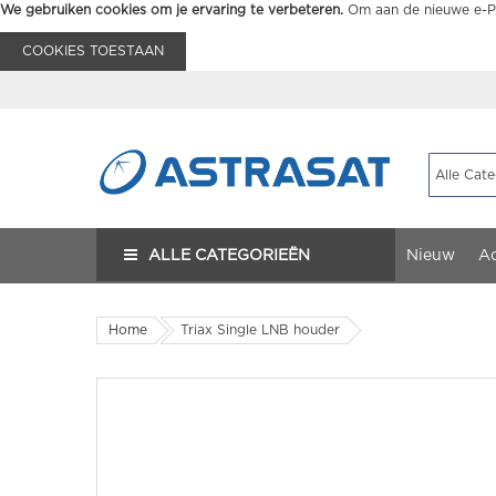
We gebruiken cookies om je ervaring te verbeteren.
Om aan de nieuwe e-Pr
COOKIES TOESTAAN
ALLE CATEGORIEËN
Nieuw
Ac
Home
Triax Single LNB houder