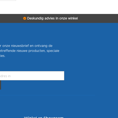
Deskundig advies in onze winkel
r onze nieuwsbrief en ontvang de
etreffende nieuwe producten, speciale
ies.