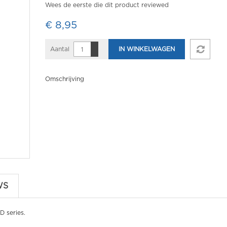
Wees de eerste die dit product reviewed
€ 8,95
Aantal
IN WINKELWAGEN
Omschrijving
WS
D series.