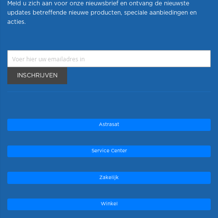
Meld u zich aan voor onze nieuwsbrief en ontvang de nieuwste
updates betreffende nieuwe producten, speciale aanbiedingen en
acties.
INSCHRIJVEN
Astrasat
Service Center
Zakelijk
Winkel