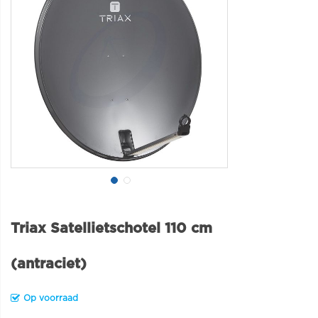
Triax Satellietschotel 110 cm
(antraciet)
Op voorraad