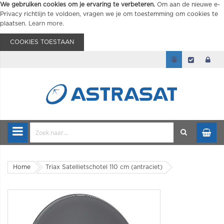
We gebruiken cookies om je ervaring te verbeteren.
Om aan de nieuwe e-
Privacy richtlijn te voldoen, vragen we je om toestemming om cookies te
plaatsen.
Learn more
.
COOKIES TOESTAAN
Home
Triax Satellietschotel 110 cm (antraciet)