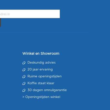
Winkel en Showroom
Deskundig advies
20 jaar ervaring
Ruime openingstijden
Koffie staat klaar
30 dagen omruilgarantie
>
Openingstijden winkel