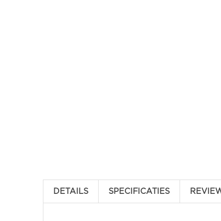
DETAILS
SPECIFICATIES
REVIE