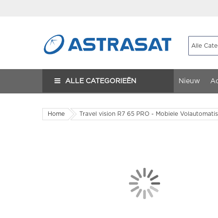
ALLE CATEGORIEËN
Nieuw
Ac
Home
Travel vision R7 65 PRO - Mobiele Volautomati