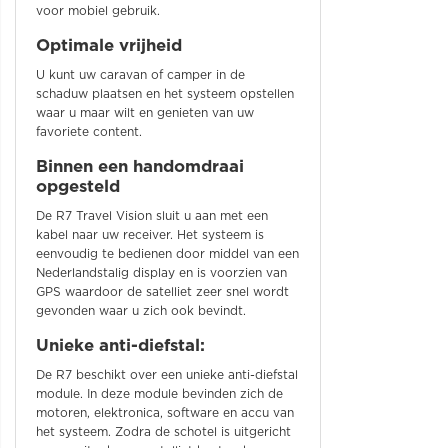
voor mobiel gebruik.
Optimale vrijheid
U kunt uw caravan of camper in de
schaduw plaatsen en het systeem opstellen
waar u maar wilt en genieten van uw
favoriete content.
Binnen een handomdraai
opgesteld
De R7 Travel Vision sluit u aan met een
kabel naar uw receiver. Het systeem is
eenvoudig te bedienen door middel van een
Nederlandstalig display en is voorzien van
GPS waardoor de satelliet zeer snel wordt
gevonden waar u zich ook bevindt.
Unieke anti-diefstal:
De R7 beschikt over een unieke anti-diefstal
module. In deze module bevinden zich de
motoren, elektronica, software en accu van
het systeem. Zodra de schotel is uitgericht