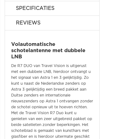
SPECIFICATIES
REVIEWS
Volautomatische
schotelantenne met dubbele
LNB
De R7 DUO van Travel Vision is uitgerust
met een dubbele LNB, hierdoor ontvangt u
het signaal van Astra 1 en 3 gelijktijdig. Zo
kunt u naast de Nederlandse zenders op
Astra 3 gelijktijdig een breed pakket aan
Duitse zenders en internationale
nieuwszenders op Astra 1 ontvangen zonder
de schotel opnieuw uit te hoeven richten.
Met de Travel Vision R7 Duo kunt u
genieten van een zeer uitgebreid pakket op
beide satellieten zonder beperkingen. Het
schotelblad is gemaakt van kunsthars met
glasfiber en is hierdoor uitermate geschikt