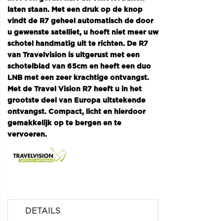
laten staan. Met een druk op de knop
vindt de R7 geheel automatisch de door
u gewenste satelliet, u hoeft niet meer uw
schotel handmatig uit te richten. De R7
van Travelvision is uitgerust met een
schotelblad van 65cm en heeft een duo
LNB met een zeer krachtige ontvangst.
Met de Travel Vision R7 heeft u in het
grootste deel van Europa uitstekende
ontvangst. Compact, licht en hierdoor
gemakkelijk op te bergen en te
vervoeren.
DETAILS