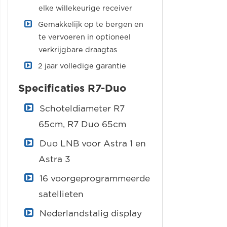
elke willekeurige receiver
Gemakkelijk op te bergen en
te vervoeren in optioneel
verkrijgbare draagtas
2 jaar volledige garantie
Specificaties R7-Duo
Schoteldiameter R7
65cm, R7 Duo 65cm
Duo LNB voor Astra 1 en
Astra 3
16 voorgeprogrammeerde
satellieten
Nederlandstalig display