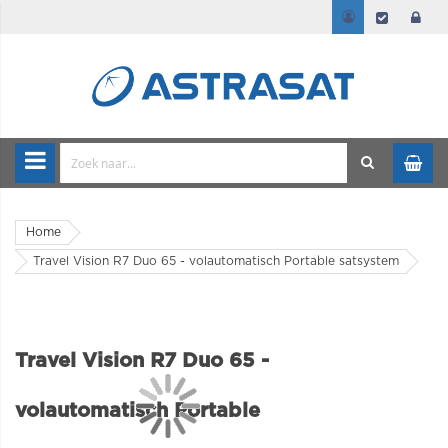
Home
Travel Vision R7 Duo 65 - volautomatisch Portable satsystem
Travel Vision R7 Duo 65 -
volautomatisch Portable