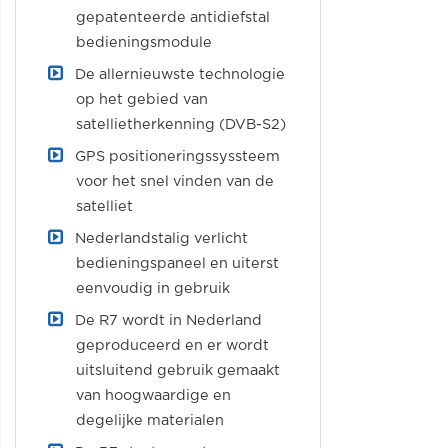
gepatenteerde antidiefstal
bedieningsmodule
De allernieuwste technologie
op het gebied van
satellietherkenning (DVB-S2)
GPS positioneringssyssteem
voor het snel vinden van de
satelliet
Nederlandstalig verlicht
bedieningspaneel en uiterst
eenvoudig in gebruik
De R7 wordt in Nederland
geproduceerd en er wordt
uitsluitend gebruik gemaakt
van hoogwaardige en
degelijke materialen