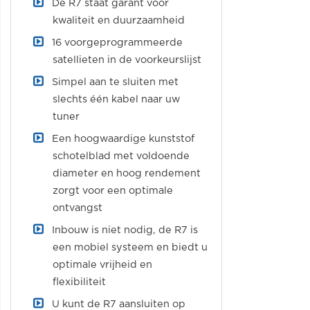
De R7 staat garant voor
kwaliteit en duurzaamheid
16 voorgeprogrammeerde
satellieten in de voorkeurslijst
Simpel aan te sluiten met
slechts één kabel naar uw
tuner
Een hoogwaardige kunststof
schotelblad met voldoende
diameter en hoog rendement
zorgt voor een optimale
ontvangst
Inbouw is niet nodig, de R7 is
een mobiel systeem en biedt u
optimale vrijheid en
flexibiliteit
U kunt de R7 aansluiten op