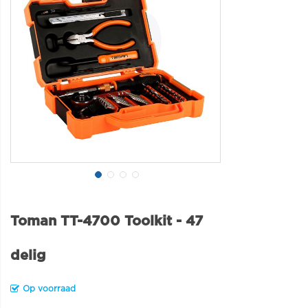
Toman TT-4700 Toolkit - 47
delig
Op voorraad