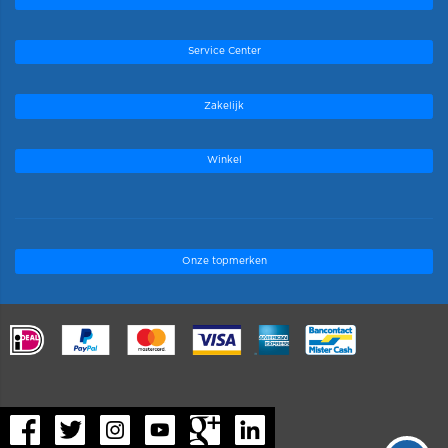
Service Center
Zakelijk
Winkel
Onze topmerken
.