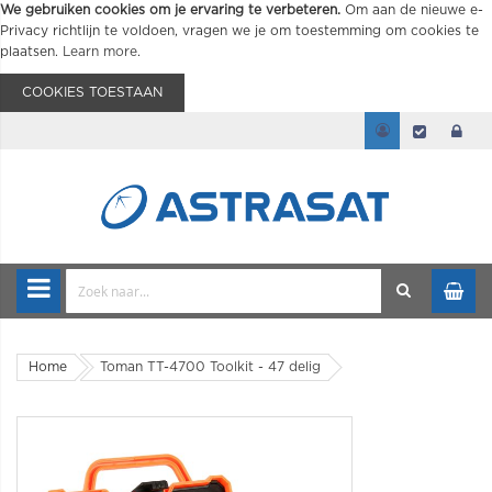
We gebruiken cookies om je ervaring te verbeteren.
Om aan de nieuwe e-
Privacy richtlijn te voldoen, vragen we je om toestemming om cookies te
plaatsen.
Learn more
.
COOKIES TOESTAAN
Home
Toman TT-4700 Toolkit - 47 delig