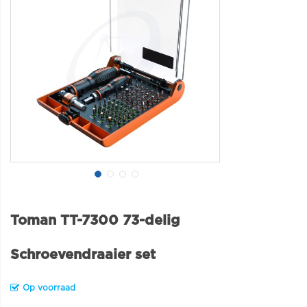
Toman TT-7300 73-delig
Schroevendraaier set
Op voorraad