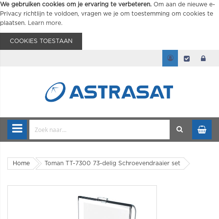
We gebruiken cookies om je ervaring te verbeteren.
Om aan de nieuwe e-
Privacy richtlijn te voldoen, vragen we je om toestemming om cookies te
plaatsen.
Learn more
.
COOKIES TOESTAAN
Home
Toman TT-7300 73-delig Schroevendraaier set