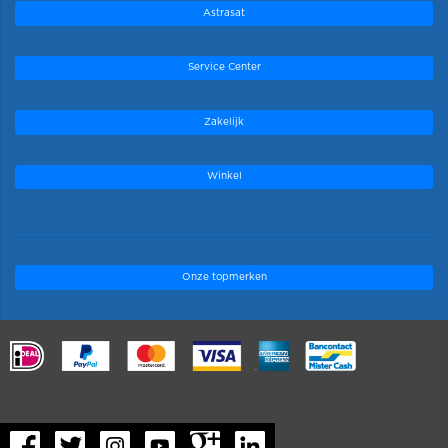
Astrasat
Service Center
Zakelijk
Winkel
Onze topmerken
.