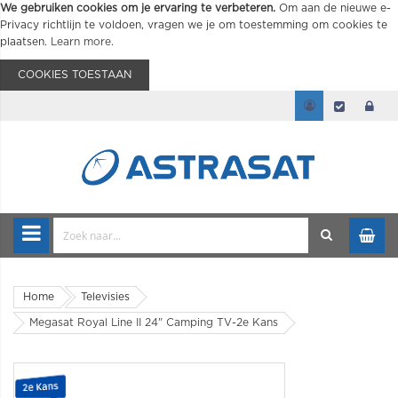
We gebruiken cookies om je ervaring te verbeteren.
Om aan de nieuwe e-
Privacy richtlijn te voldoen, vragen we je om toestemming om cookies te
plaatsen.
Learn more
.
COOKIES TOESTAAN
Home
Televisies
Megasat Royal Line II 24" Camping TV-2e Kans