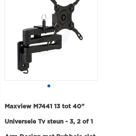
Maxview M7441 13 tot 40"
Universele Tv steun - 3, 2 of 1