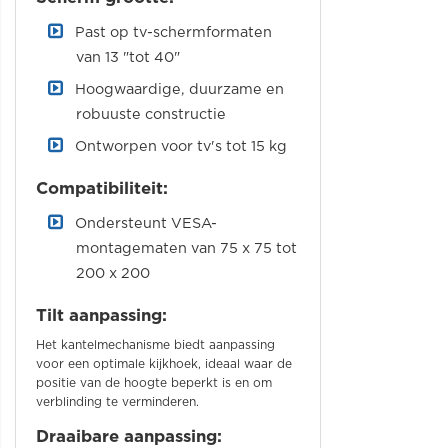
Past op tv-schermformaten
van 13 "tot 40"
Hoogwaardige, duurzame en
robuuste constructie
Ontworpen voor tv's tot 15 kg
Compatibiliteit:
Ondersteunt VESA-
montagematen van 75 x 75 tot
200 x 200
Tilt aanpassing:
Het kantelmechanisme biedt aanpassing
voor een optimale kijkhoek, ideaal waar de
positie van de hoogte beperkt is en om
verblinding te verminderen.
Draaibare aanpassing: