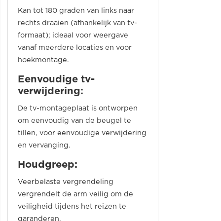
Kan tot 180 graden van links naar
rechts draaien (afhankelijk van tv-
formaat); ideaal voor weergave
vanaf meerdere locaties en voor
hoekmontage.
Eenvoudige tv-
verwijdering:
De tv-montageplaat is ontworpen
om eenvoudig van de beugel te
tillen, voor eenvoudige verwijdering
en vervanging.
Houdgreep:
Veerbelaste vergrendeling
vergrendelt de arm veilig om de
veiligheid tijdens het reizen te
garanderen.