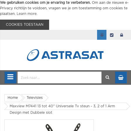
We gebruiken cookies om je ervaring te verbeteren.
Om aan de nieuwe e-
Privacy richtlijn te voldoen, vragen we je om toestemming om cookies te
plaatsen.
Learn more
.
COOKIES TOESTAAN
Home
Televisies
Maxview M7441 13 tot 40" Universele Tv steun - 3, 2 of 1 Arm
Design met Dubbele slot