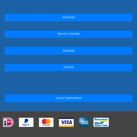
Astrasat
Service Center
Zakelijk
Winkel
Onze topmerken
.