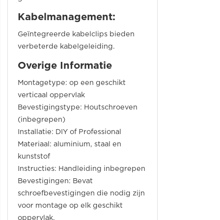
Kabelmanagement:
Geïntegreerde kabelclips bieden
verbeterde kabelgeleiding.
Overige Informatie
Montagetype: op een geschikt
verticaal oppervlak
Bevestigingstype: Houtschroeven
(inbegrepen)
Installatie: DIY of Professional
Materiaal: aluminium, staal en
kunststof
Instructies: Handleiding inbegrepen
Bevestigingen: Bevat
schroefbevestigingen die nodig zijn
voor montage op elk geschikt
oppervlak.