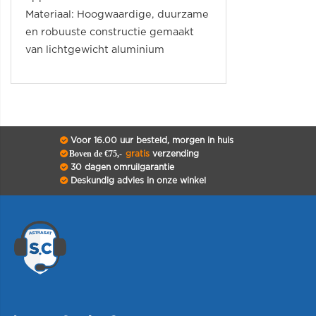
Materiaal: Hoogwaardige, duurzame
en robuuste constructie gemaakt
van lichtgewicht aluminium
Voor 16.00 uur besteld, morgen in huis
Boven de €75,-
gratis
verzending
30 dagen omruilgarantie
Deskundig advies in onze winkel