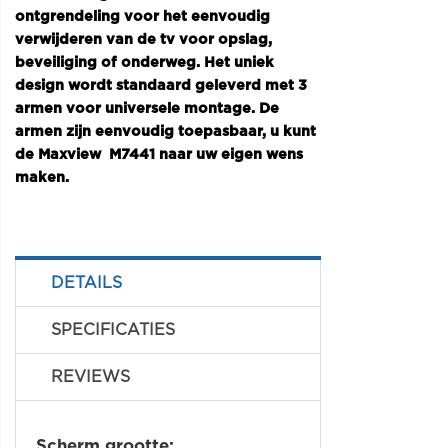
ontgrendeling voor het eenvoudig
verwijderen van de tv voor opslag,
beveiliging of onderweg. Het uniek
design wordt standaard geleverd met 3
armen voor universele montage. De
armen zijn eenvoudig toepasbaar, u kunt
de Maxview M7441 naar uw eigen wens
maken.
DETAILS
SPECIFICATIES
REVIEWS
Scherm grootte: