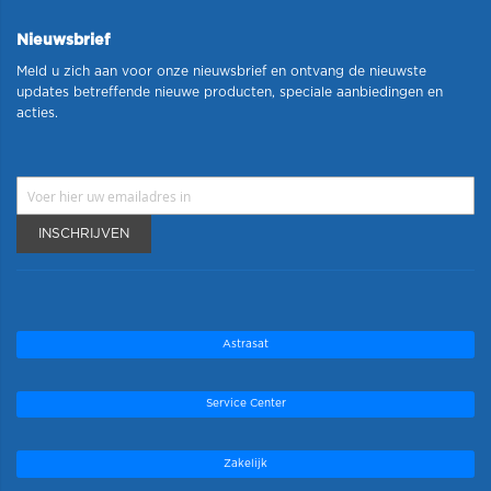
Nieuwsbrief
Meld u zich aan voor onze nieuwsbrief en ontvang de nieuwste
updates betreffende nieuwe producten, speciale aanbiedingen en
acties.
INSCHRIJVEN
Astrasat
Service Center
Zakelijk