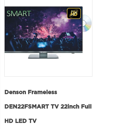
Denson Frameless
DEN22FSMART TV 22inch Full
HD LED TV