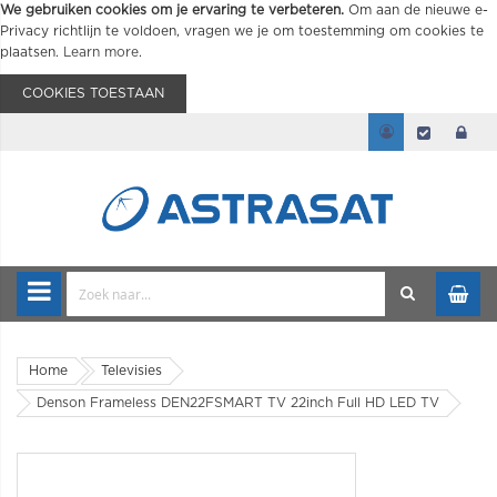
We gebruiken cookies om je ervaring te verbeteren.
Om aan de nieuwe e-
Privacy richtlijn te voldoen, vragen we je om toestemming om cookies te
plaatsen.
Learn more
.
COOKIES TOESTAAN
Home
Televisies
Denson Frameless DEN22FSMART TV 22inch Full HD LED TV