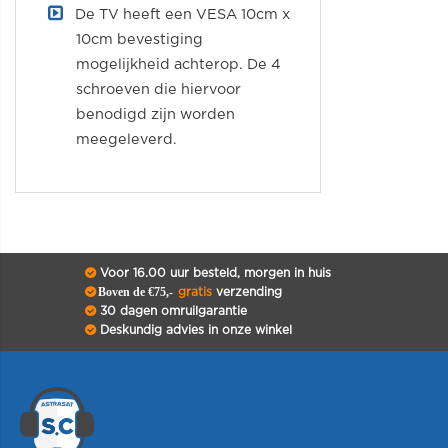
De TV heeft een VESA 10cm x
10cm bevestiging
mogelijkheid achterop. De 4
schroeven die hiervoor
benodigd zijn worden
meegeleverd.
Voor 16.00 uur besteld, morgen in huis
Boven de €75,-
gratis
verzending
30 dagen omruilgarantie
Deskundig advies in onze winkel