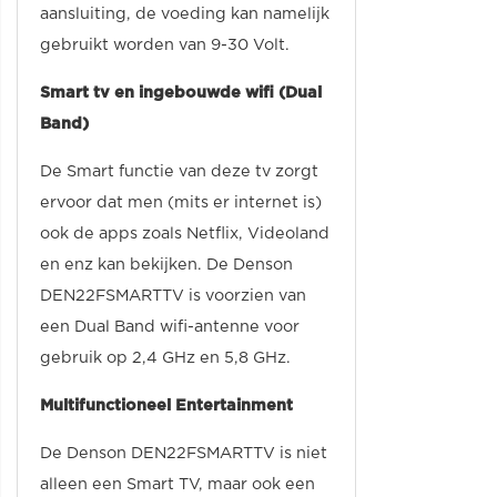
aansluiting, de voeding kan namelijk
gebruikt worden van 9-30 Volt.
Smart tv en ingebouwde wifi (Dual
Band)
De Smart functie van deze tv zorgt
ervoor dat men (mits er internet is)
ook de apps zoals Netflix, Videoland
en enz kan bekijken. De Denson
DEN22FSMARTTV is voorzien van
een Dual Band wifi-antenne voor
gebruik op 2,4 GHz en 5,8 GHz.
Multifunctioneel Entertainment
De Denson DEN22FSMARTTV is niet
alleen een Smart TV, maar ook een