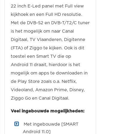
22 inch E-Led panel met Full view
kijkhoek en een Full HD resolutie.
Met de DVB-S2 en DVB-T/T2/C tuner
is het mogelijk om naar Canal
Digitaal, TV Vlaanderen, Digitenne
(FTA) of Ziggo te kijken. Ook is dit
toestel een Smart TV die op
Android 11 draait, hierdoor is het
mogelijk om apps te downloaden in
de Play Store zoals o.a. Netflix,
Videoland, Amazon Prime, Disney,
Ziggo Go en Canal Digitaal.
Veel ingebouwde mogelijkheden:
Met ingebouwde [SMART
Android 11.0]