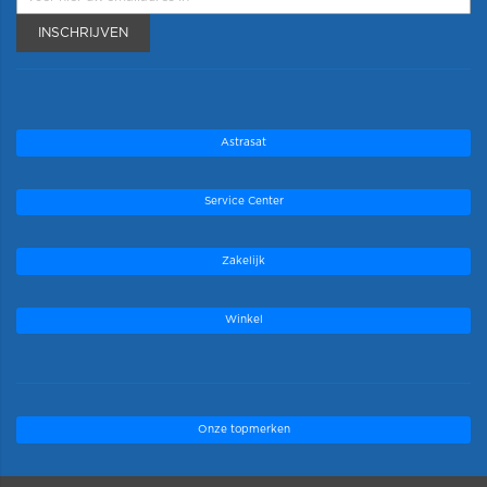
INSCHRIJVEN
Astrasat
Service Center
Zakelijk
Winkel
Onze topmerken