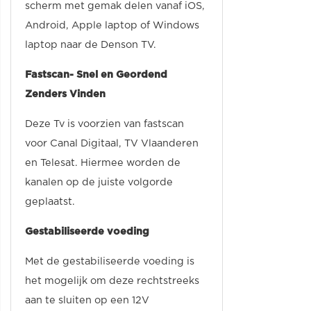
scherm met gemak delen vanaf iOS,
Android, Apple laptop of Windows
laptop naar de Denson TV.
Fastscan- Snel en Geordend
Zenders Vinden
Deze Tv is voorzien van fastscan
voor Canal Digitaal, TV Vlaanderen
en Telesat. Hiermee worden de
kanalen op de juiste volgorde
geplaatst.
Gestabiliseerde voeding
Met de gestabiliseerde voeding is
het mogelijk om deze rechtstreeks
aan te sluiten op een 12V