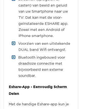
casten) van beeld en geluid
van uw Smartphone naar uw
TV: Dat kan met de voor-
geïnstalleerde ESHARE app.
Zowel met een Android of
IPhone smartphone.
Voorzien van een uitstekende
DUAL band Wifi ontvangst.
Bluetooth ingebouwd voor
draadloze connectie met
bijvoorbeeld een externe
soundbar.
Eshare-App - Eenvoudig Scherm
Delen
Met de handige Eshare-app kun je