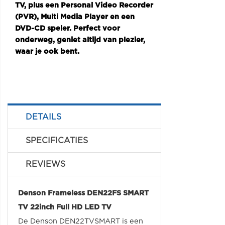
TV, plus een Personal Video Recorder
(PVR), Multi Media Player en een
DVD-CD speler. Perfect voor
onderweg, geniet altijd van plezier,
waar je ook bent.
DETAILS
SPECIFICATIES
REVIEWS
Denson Frameless DEN22FS SMART
TV 22inch Full HD LED TV
De Denson DEN22TVSMART is een