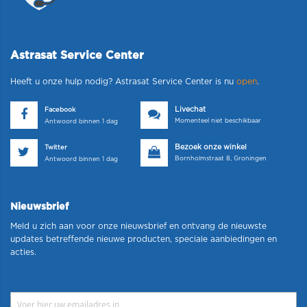
Astrasat Service Center
Heeft u onze hulp nodig? Astrasat Service Center is nu
open
.
Livechat
Facebook
Momenteel niet beschikbaar
Antwoord binnen 1 dag
Bezoek onze winkel
Twitter
Bornholmstraat 8, Groningen
Antwoord binnen 1 dag
Nieuwsbrief
Meld u zich aan voor onze nieuwsbrief en ontvang de nieuwste
updates betreffende nieuwe producten, speciale aanbiedingen en
acties.