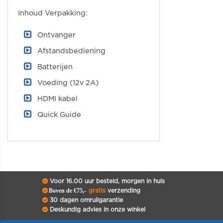
Inhoud Verpakking:
Ontvanger
Afstandsbediening
Batterijen
Voeding (12v 2A)
HDMI kabel
Quick Guide
Voor 16.00 uur besteld, morgen in huis
Boven de €75,-
gratis
verzending
30 dagen omruilgarantie
Deskundig advies in onze winkel