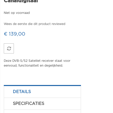
Canaldigitaal
Niet op voorraad
Wees de eerste die dit product reviewed
€ 139,00
Deze DVB-S/S2 Satelliet receiver staat voor
eenvoud, functionaliteit en degelijkheid.
DETAILS
SPECIFICATIES