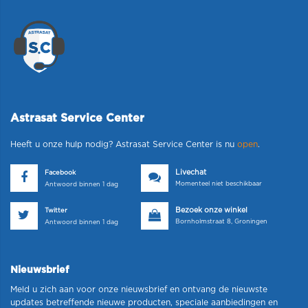
Astrasat Service Center
Heeft u onze hulp nodig? Astrasat Service Center is nu
open
.
Livechat
Facebook
Momenteel niet beschikbaar
Antwoord binnen 1 dag
Bezoek onze winkel
Twitter
Bornholmstraat 8, Groningen
Antwoord binnen 1 dag
Nieuwsbrief
Meld u zich aan voor onze nieuwsbrief en ontvang de nieuwste
updates betreffende nieuwe producten, speciale aanbiedingen en