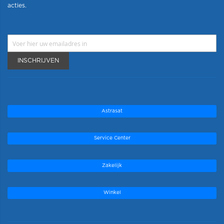
acties.
INSCHRIJVEN
Astrasat
Service Center
Zakelijk
Winkel