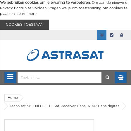
We gebruiken cookies om je ervaring te verbeteren.
Om aan de nieuwe e-
Privacy richtlijn te voldoen, vragen we je om toestemming om cookies te
plaatsen.
Learn more
.
COOKIES TOESTAAN
Home
Technisat S6 Full HD CI+ Sat Receiver Benelux M7 Canaldigitaal