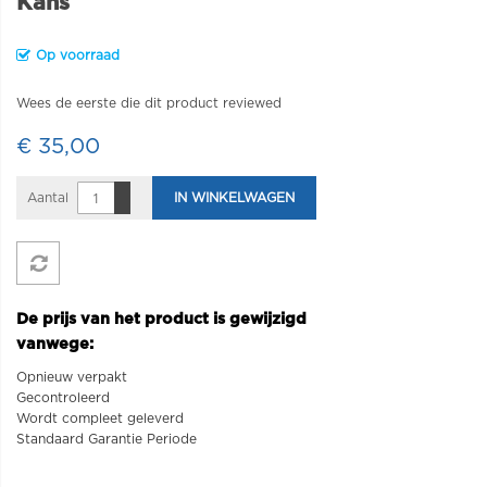
Kans
Op voorraad
Wees de eerste die dit product reviewed
€ 35,00
Aantal
IN WINKELWAGEN
De prijs van het product is gewijzigd
vanwege:
Opnieuw verpakt
Gecontroleerd
Wordt compleet geleverd
Standaard Garantie Periode