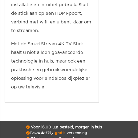
installatie en intuïtief gebruik. Sluit
de stick aan op een HDMI-poort,
verbind met wifi, en u bent klaar om
te streamen.
Met de SmartStream 4K TV Stick
haalt u niet alleen geavanceerde
technologie in huis, maar ook een
praktische en gebruiksvriendelijke
oplossing voor eindeloos kijkplezier
op uw televisie.
Voor 16.00 uur besteld, morgen in huis
Boven de €75,-
gratis
verzending