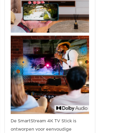
De SmartStream 4K TV Stick is
ontworpen voor eenvoudige