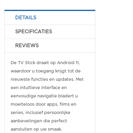
DETAILS
SPECIFICATIES
REVIEWS
De TV Stick draait op Android 11,
waardoor u toegang krijgt tot de
nieuwste functies en updates. Met
een intuïtieve interface en
eenvoudige navigatie bladert u
moeiteloos door apps, films en
series, inclusief persoonlijke
aanbevelingen die perfect
aansluiten op uw smaak.