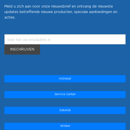
Meld u zich aan voor onze nieuwsbrief en ontvang de nieuwste
updates betreffende nieuwe producten, speciale aanbiedingen en
acties.
INSCHRIJVEN
Astrasat
Service Center
Zakelijk
Winkel