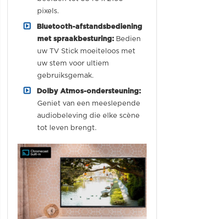
pixels.
Bluetooth-afstandsbediening
met spraakbesturing:
Bedien
uw TV Stick moeiteloos met
uw stem voor ultiem
gebruiksgemak.
Dolby Atmos-ondersteuning:
Geniet van een meeslepende
audiobeleving die elke scène
tot leven brengt.