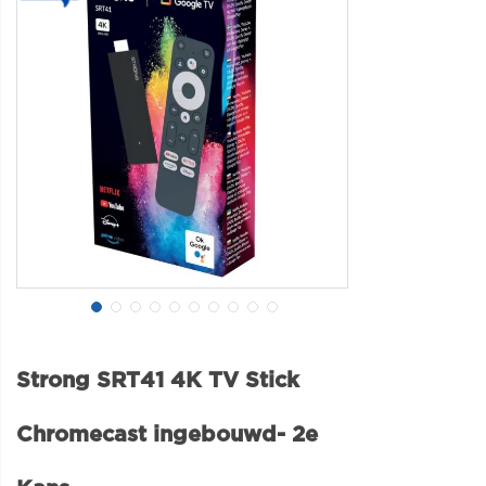
Strong SRT41 4K TV Stick
Chromecast ingebouwd- 2e