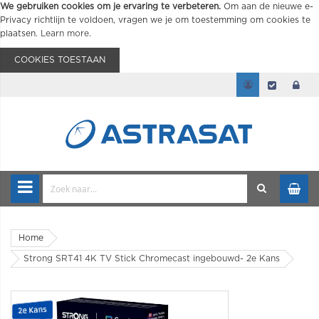
We gebruiken cookies om je ervaring te verbeteren.
Om aan de nieuwe e-
Privacy richtlijn te voldoen, vragen we je om toestemming om cookies te
plaatsen.
Learn more
.
COOKIES TOESTAAN
Home
Strong SRT41 4K TV Stick Chromecast ingebouwd- 2e Kans