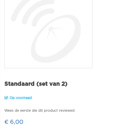
Standaard (set van 2)
Op voorraad
Wees de eerste die dit product reviewed
€ 6,00