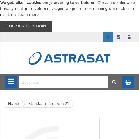
We gebruiken cookies om je ervaring te verbeteren.
Om aan de nieuwe e-
Privacy richtlijn te voldoen, vragen we je om toestemming om cookies te
plaatsen.
Learn more
.
COOKIES TOESTAAN
Home
Standaard (set van 2)