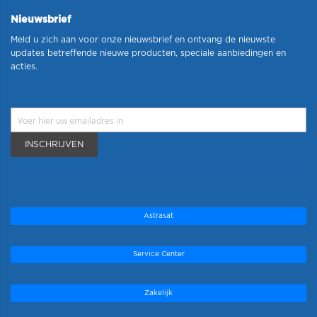
Nieuwsbrief
Meld u zich aan voor onze nieuwsbrief en ontvang de nieuwste
updates betreffende nieuwe producten, speciale aanbiedingen en
acties.
INSCHRIJVEN
Astrasat
Service Center
Zakelijk