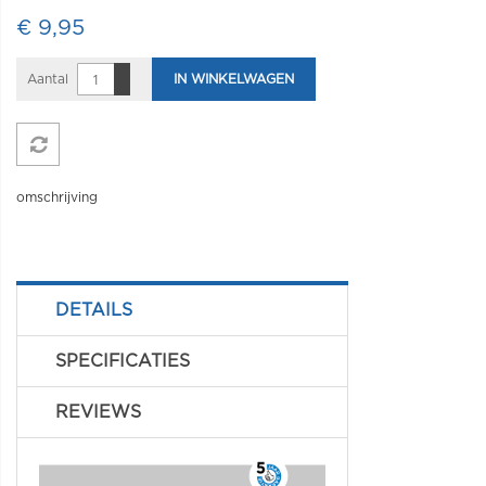
€ 9,95
Aantal
IN WINKELWAGEN
omschrijving
DETAILS
SPECIFICATIES
REVIEWS