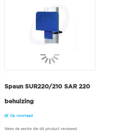
Spaun SUR220/210 SAR 220
behuizing
Op voorraad
Wees de eerste die dit product reviewed