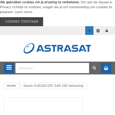
We gebruiken cookies om je ervaring te verbeteren.
Om aan de nieuwe e-
Privacy richtlijn te voldoen, vragen we je om toestemming om cookies te
plaatsen.
Learn more
.
COOKIES TOESTAAN
Home
Spaun SUR220/210 SAR 220 behuizing