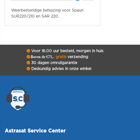
Weerbestendige behuizing voor Spaun
SUR220/210 en SAR 220.
Voor 16.00 uur besteld, morgen in huis
Boven de €75,-
gratis
verzending
30 dagen omruilgarantie
Deskundig advies in onze winkel
Astrasat Service Center