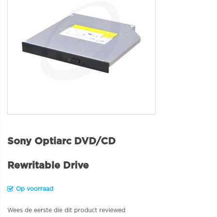
Sony Optiarc DVD/CD
Rewritable Drive
Op voorraad
Wees de eerste die dit product reviewed