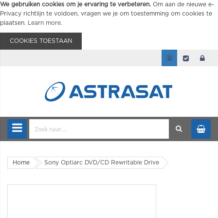
We gebruiken cookies om je ervaring te verbeteren.
Om aan de nieuwe e-
Privacy richtlijn te voldoen, vragen we je om toestemming om cookies te
plaatsen.
Learn more
.
COOKIES TOESTAAN
Home
Sony Optiarc DVD/CD Rewritable Drive