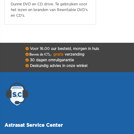
Dunne DVD en CD drive. Te gebruiken voor
het lezen en branden van Rewritable DVD's
en CD's.
Voor 16.00 uur besteld, morgen in huis
Boven de €75,-
gratis
verzending
30 dagen omruilgarantie
Deskundig advies in onze winkel
Astrasat Service Center