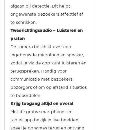
afgaan bij detectie. Dit helpt
ongewenste bezoekers effectief af
te schrikken.
Tweerichtingsaudio – Luisteren en
praten
De camera beschikt over een
ingebouwde microfoon en speaker,
zodat je via de app kunt luisteren én
terugspreken. Handig voor
communicatie met bezoekers,
bezorgers of om op afstand situaties
te beoordelen.
Krijg toegang altijd en overal
Met de gratis smartphone- en
tablet-app bekijk je live beelden,
speel je opnames terug en ontvang