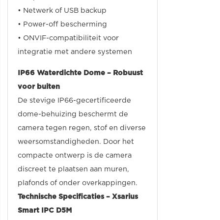
• Netwerk of USB backup
• Power-off bescherming
• ONVIF-compatibiliteit voor
integratie met andere systemen
IP66 Waterdichte Dome – Robuust
voor buiten
De stevige IP66-gecertificeerde
dome-behuizing beschermt de
camera tegen regen, stof en diverse
weersomstandigheden. Door het
compacte ontwerp is de camera
discreet te plaatsen aan muren,
plafonds of onder overkappingen.
Technische Specificaties – Xsarius
Smart IPC D5M