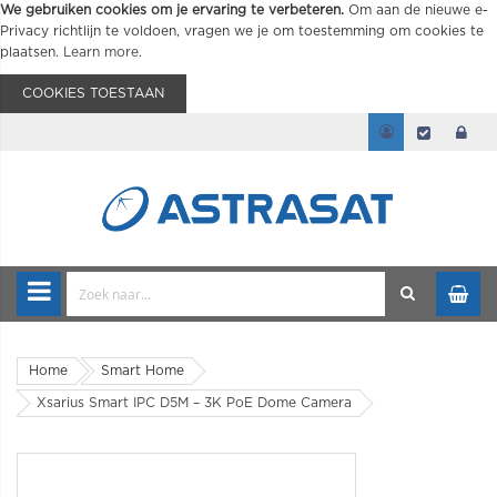
We gebruiken cookies om je ervaring te verbeteren.
Om aan de nieuwe e-
Privacy richtlijn te voldoen, vragen we je om toestemming om cookies te
plaatsen.
Learn more
.
COOKIES TOESTAAN
Home
Smart Home
Xsarius Smart IPC D5M – 3K PoE Dome Camera