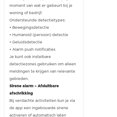
moment van wat er gebeurt bij je
woning of bedrijf.
Ondersteunde detectietypes:
• Bewegingsdetectie
• Humanoid (persoon) detectie
• Geluidsdetectie
• Alarm push notificaties
Je kunt ook instelbare
detectiezones gebruiken om alleen
meldingen te krijgen van relevante
gebieden.
Sirene alarm – Afsluitbare
afschrikking
Bij verdachte activiteiten kun je via
de app een ingebouwde sirene
activeren of automatisch laten