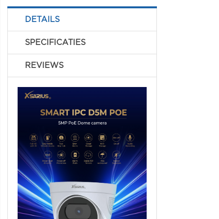
DETAILS
SPECIFICATIES
REVIEWS