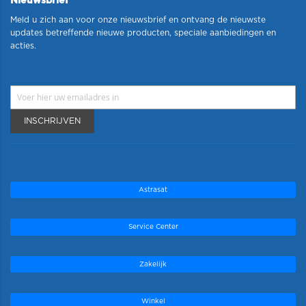
Nieuwsbrief
Meld u zich aan voor onze nieuwsbrief en ontvang de nieuwste
updates betreffende nieuwe producten, speciale aanbiedingen en
acties.
INSCHRIJVEN
Astrasat
Service Center
Zakelijk
Winkel