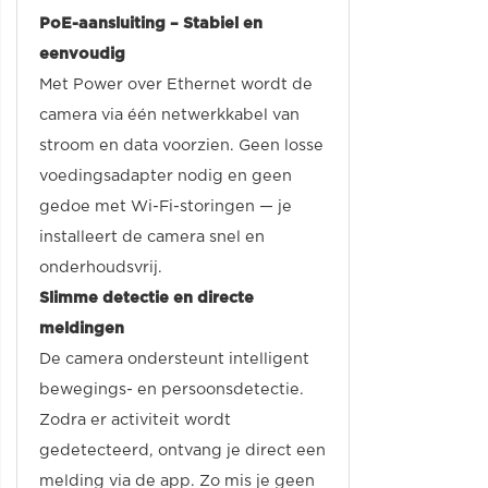
PoE-aansluiting – Stabiel en
eenvoudig
Met Power over Ethernet wordt de
camera via één netwerkkabel van
stroom en data voorzien. Geen losse
voedingsadapter nodig en geen
gedoe met Wi-Fi-storingen — je
installeert de camera snel en
onderhoudsvrij.
Slimme detectie en directe
meldingen
De camera ondersteunt intelligent
bewegings- en persoonsdetectie.
Zodra er activiteit wordt
gedetecteerd, ontvang je direct een
melding via de app. Zo mis je geen