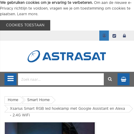
We gebruiken cookies om je ervaring te verbeteren.
Om aan de nieuwe e-
Privacy richtlijn te voldoen, vragen we je om toestemming om cookies te
plaatsen.
Learn more
.
COOKIES TOESTAAN
Home
Smart Home
Xsarius Smart RGB led hoeklamp met Google Assistant en Alexa
- 2.4G WiFi