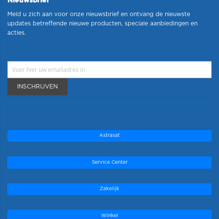
Nieuwsbrief
Meld u zich aan voor onze nieuwsbrief en ontvang de nieuwste
updates betreffende nieuwe producten, speciale aanbiedingen en
acties.
INSCHRIJVEN
Astrasat
Service Center
Zakelijk
Winkel