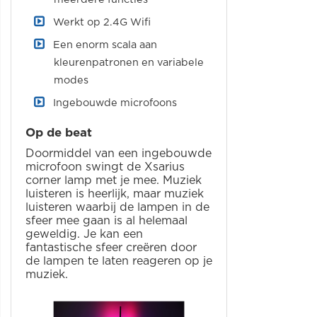
Werkt op 2.4G Wifi
Een enorm scala aan
kleurenpatronen en variabele
modes
Ingebouwde microfoons
Op de beat
Doormiddel van een ingebouwde
microfoon swingt de Xsarius
corner lamp met je mee. Muziek
luisteren is heerlijk, maar muziek
luisteren waarbij de lampen in de
sfeer mee gaan is al helemaal
geweldig. Je kan een
fantastische sfeer creëren door
de lampen te laten reageren op je
muziek.