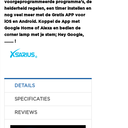
voorgeprogrammeerde programma’s, de
helderheid regelen, een timer instellen en
nog veel meer met de Gratis APP voor
iOS en Android. Koppel de App met
Google Home of Alexa en bedien de
corner lamp met je stem; Hey Google,
…….. !
DETAILS
SPECIFICATIES
REVIEWS