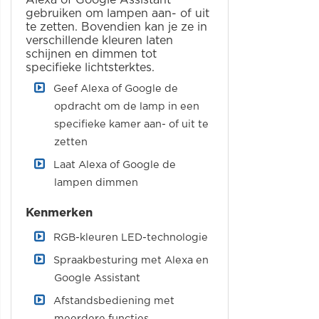
gebruiken om lampen aan- of uit
te zetten. Bovendien kan je ze in
verschillende kleuren laten
schijnen en dimmen tot
specifieke lichtsterktes.
Geef Alexa of Google de
opdracht om de lamp in een
specifieke kamer aan- of uit te
zetten
Laat Alexa of Google de
lampen dimmen
Kenmerken
RGB-kleuren LED-technologie
Spraakbesturing met Alexa en
Google Assistant
Afstandsbediening met
meerdere functies