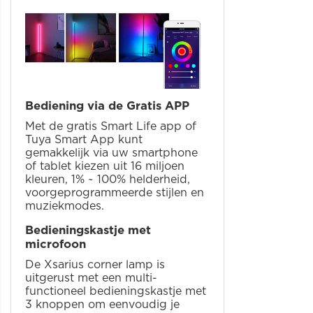
Bediening via de Gratis APP
Met de gratis Smart Life app of
Tuya Smart App kunt
gemakkelijk via uw smartphone
of tablet kiezen uit 16 miljoen
kleuren, 1% ~ 100% helderheid,
voorgeprogrammeerde stijlen en
muziekmodes.
Bedieningskastje met
microfoon
De Xsarius corner lamp is
uitgerust met een multi-
functioneel bedieningskastje met
3 knoppen om eenvoudig je