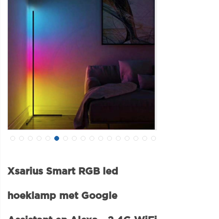
Xsarius Smart RGB led
hoeklamp met Google