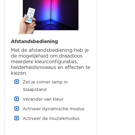
Afstandsbediening
Met de afstandsbediening heb je
de mogelijkheid om draadloos
meerdere kleurconfiguraties,
helderheidsniveaus en effecten te
kiezen.
Zet je corner lamp in
Slaapstand
Verander van kleur
Activeer dynamische modus
Activeer de muziekmodus