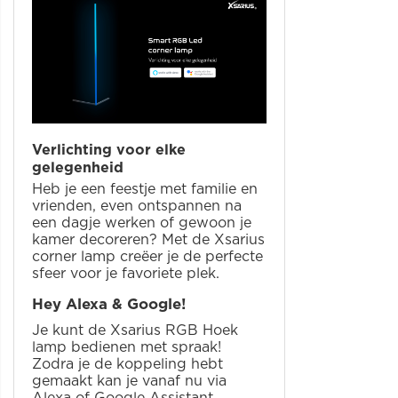
Verlichting voor elke
gelegenheid
Heb je een feestje met familie en
vrienden, even ontspannen na
een dagje werken of gewoon je
kamer decoreren? Met de Xsarius
corner lamp creëer je de perfecte
sfeer voor je favoriete plek.
Hey Alexa & Google!
Je kunt de Xsarius RGB Hoek
lamp bedienen met spraak!
Zodra je de koppeling hebt
gemaakt kan je vanaf nu via
Alexa of Google Assistant