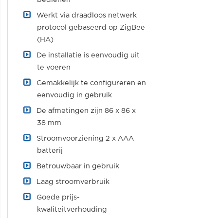
Werkt via draadloos netwerk
protocol gebaseerd op ZigBee
(HA)
De installatie is eenvoudig uit
te voeren
Gemakkelijk te configureren en
eenvoudig in gebruik
De afmetingen zijn 86 x 86 x
38 mm
Stroomvoorziening 2 x AAA
batterij
Betrouwbaar in gebruik
Laag stroomverbruik
Goede prijs-
kwaliteitverhouding