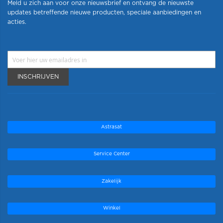
Meld u zich aan voor onze nieuwsbrief en ontvang de nieuwste
updates betreffende nieuwe producten, speciale aanbiedingen en
acties.
INSCHRIJVEN
Astrasat
Service Center
Zakelijk
Winkel