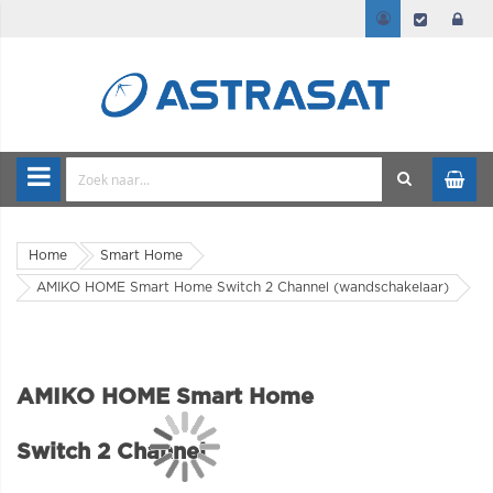
Home
Smart Home
AMIKO HOME Smart Home Switch 2 Channel (wandschakelaar)
AMIKO HOME Smart Home
Switch 2 Channel