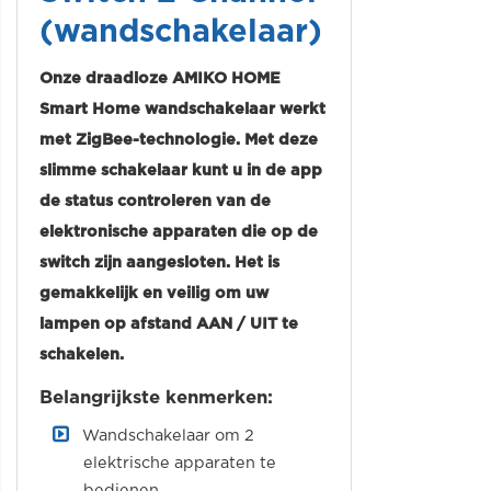
(wandschakelaar)
Onze draadloze AMIKO HOME
Smart Home wandschakelaar werkt
met ZigBee-technologie. Met deze
slimme schakelaar kunt u in de app
de status controleren van de
elektronische apparaten die op de
switch zijn aangesloten. Het is
gemakkelijk en veilig om uw
lampen op afstand AAN / UIT te
schakelen.
Belangrijkste kenmerken:
Wandschakelaar om 2
elektrische apparaten te
bedienen