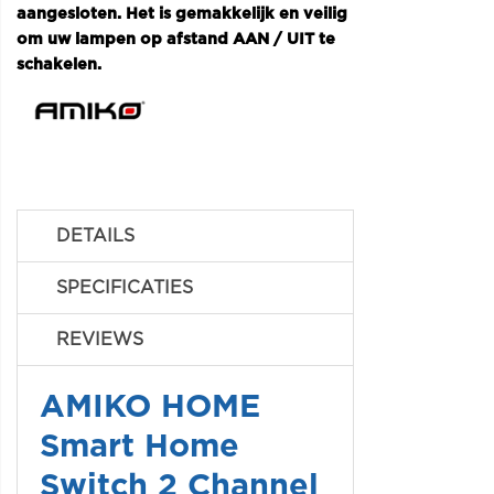
aangesloten. Het is gemakkelijk en veilig
om uw lampen op afstand AAN / UIT te
schakelen.
DETAILS
SPECIFICATIES
REVIEWS
AMIKO HOME
Smart Home
Switch 2 Channel