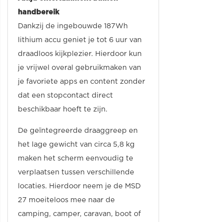
handbereik
Dankzij de ingebouwde 187Wh
lithium accu geniet je tot 6 uur van
draadloos kijkplezier. Hierdoor kun
je vrijwel overal gebruikmaken van
je favoriete apps en content zonder
dat een stopcontact direct
beschikbaar hoeft te zijn.
De geïntegreerde draaggreep en
het lage gewicht van circa 5,8 kg
maken het scherm eenvoudig te
verplaatsen tussen verschillende
locaties. Hierdoor neem je de MSD
27 moeiteloos mee naar de
camping, camper, caravan, boot of