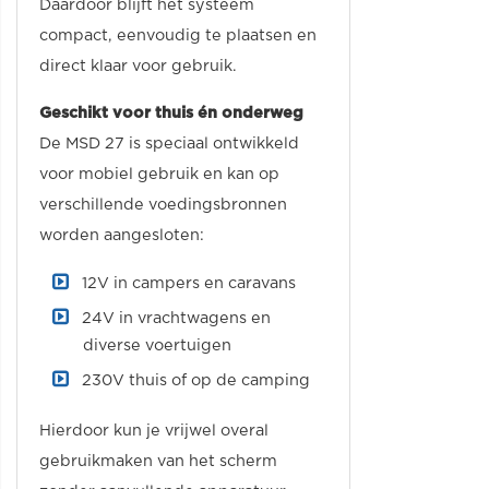
Daardoor blijft het systeem
compact, eenvoudig te plaatsen en
direct klaar voor gebruik.
Geschikt voor thuis én onderweg
De MSD 27 is speciaal ontwikkeld
voor mobiel gebruik en kan op
verschillende voedingsbronnen
worden aangesloten:
12V in campers en caravans
24V in vrachtwagens en
diverse voertuigen
230V thuis of op de camping
Hierdoor kun je vrijwel overal
gebruikmaken van het scherm