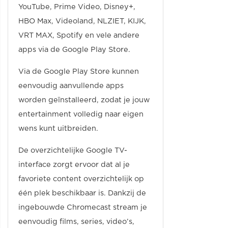
YouTube, Prime Video, Disney+,
HBO Max, Videoland, NLZIET, KIJK,
VRT MAX, Spotify en vele andere
apps via de Google Play Store.
Via de Google Play Store kunnen
eenvoudig aanvullende apps
worden geïnstalleerd, zodat je jouw
entertainment volledig naar eigen
wens kunt uitbreiden.
De overzichtelijke Google TV-
interface zorgt ervoor dat al je
favoriete content overzichtelijk op
één plek beschikbaar is. Dankzij de
ingebouwde Chromecast stream je
eenvoudig films, series, video’s,