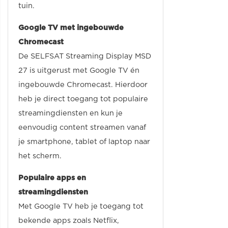
tuin.
Google TV met ingebouwde
Chromecast
De SELFSAT Streaming Display MSD
27 is uitgerust met Google TV én
ingebouwde Chromecast. Hierdoor
heb je direct toegang tot populaire
streamingdiensten en kun je
eenvoudig content streamen vanaf
je smartphone, tablet of laptop naar
het scherm.
Populaire apps en
streamingdiensten
Met Google TV heb je toegang tot
bekende apps zoals Netflix,