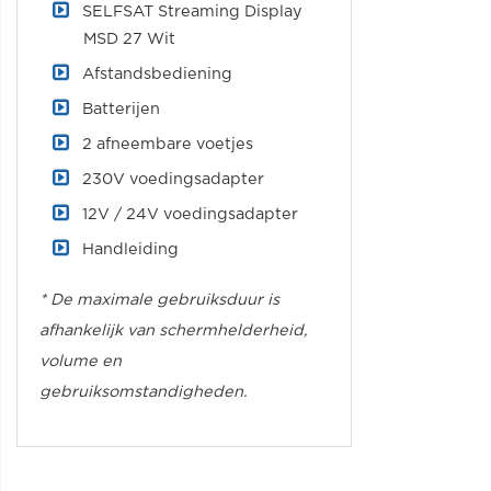
SELFSAT Streaming Display
MSD 27 Wit
Afstandsbediening
Batterijen
2 afneembare voetjes
230V voedingsadapter
12V / 24V voedingsadapter
Handleiding
* De maximale gebruiksduur is
afhankelijk van schermhelderheid,
volume en
gebruiksomstandigheden.