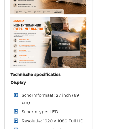
Technische specificaties
Display
Schermformaat: 27 inch (69
cm)
Schermtype: LED
Resolutie: 1920 × 1080 Full HD