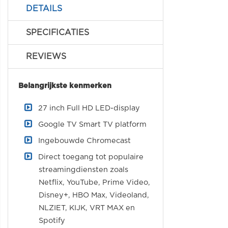
DETAILS
SPECIFICATIES
REVIEWS
Belangrijkste kenmerken
27 inch Full HD LED-display
Google TV Smart TV platform
Ingebouwde Chromecast
Direct toegang tot populaire
streamingdiensten zoals
Netflix, YouTube, Prime Video,
Disney+, HBO Max, Videoland,
NLZIET, KIJK, VRT MAX en
Spotify