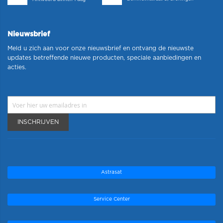
Nieuwsbrief
Meld u zich aan voor onze nieuwsbrief en ontvang de nieuwste
updates betreffende nieuwe producten, speciale aanbiedingen en
acties.
INSCHRIJVEN
Astrasat
Service Center