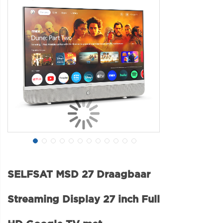
SELFSAT MSD 27 Draagbaar
Streaming Display 27 inch Full