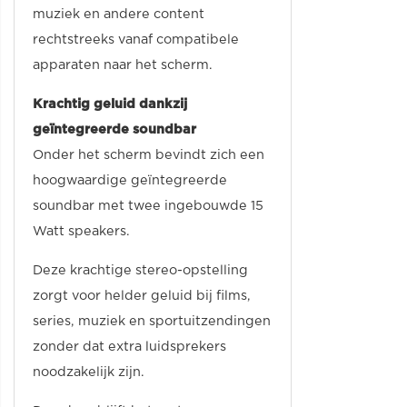
muziek en andere content
rechtstreeks vanaf compatibele
apparaten naar het scherm.
Krachtig geluid dankzij
geïntegreerde soundbar
Onder het scherm bevindt zich een
hoogwaardige geïntegreerde
soundbar met twee ingebouwde 15
Watt speakers.
Deze krachtige stereo-opstelling
zorgt voor helder geluid bij films,
series, muziek en sportuitzendingen
zonder dat extra luidsprekers
noodzakelijk zijn.