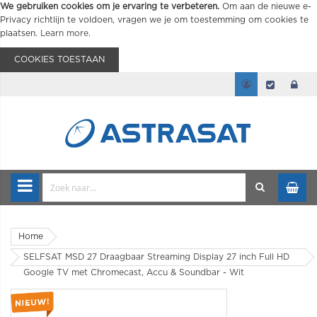
We gebruiken cookies om je ervaring te verbeteren.
Om aan de nieuwe e-
Privacy richtlijn te voldoen, vragen we je om toestemming om cookies te
plaatsen.
Learn more
.
COOKIES TOESTAAN
Home
SELFSAT MSD 27 Draagbaar Streaming Display 27 inch Full HD
Google TV met Chromecast, Accu & Soundbar - Wit