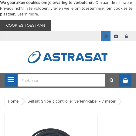
We gebruiken cookies om je ervaring te verbeteren.
Om aan de nieuwe e-
Privacy richtlijn te voldoen, vragen we je om toestemming om cookies te
plaatsen.
Learn more
.
COOKIES TOESTAAN
Home
Selfsat Snipe 3 controller verlengkabel – 7 meter