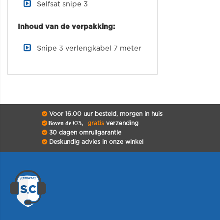
Selfsat snipe 3
Inhoud van de verpakking:
Snipe 3 verlengkabel 7 meter
Voor 16.00 uur besteld, morgen in huis
Boven de €75,-
gratis
verzending
30 dagen omruilgarantie
Deskundig advies in onze winkel