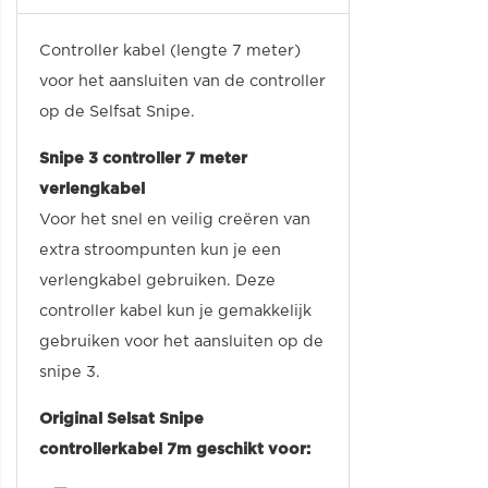
Controller kabel (lengte 7 meter)
voor het aansluiten van de controller
op de Selfsat Snipe.
Snipe 3 controller 7 meter
verlengkabel
Voor het snel en veilig creëren van
extra stroompunten kun je een
verlengkabel gebruiken. Deze
controller kabel kun je gemakkelijk
gebruiken voor het aansluiten op de
snipe 3.
Original Selsat Snipe
controllerkabel 7m geschikt voor: