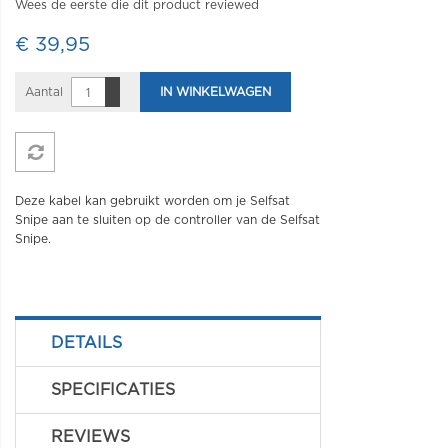
Wees de eerste die dit product reviewed
€ 39,95
Aantal
IN WINKELWAGEN
Deze kabel kan gebruikt worden om je Selfsat
Snipe aan te sluiten op de controller van de Selfsat
Snipe.
DETAILS
SPECIFICATIES
REVIEWS