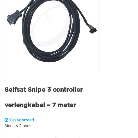
Selfsat Snipe 3 controller
verlengkabel – 7 meter
Op voorraad
Slechts
2
over