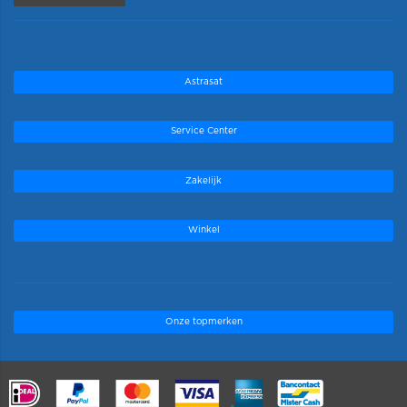
Astrasat
Service Center
Zakelijk
Winkel
Onze topmerken
.