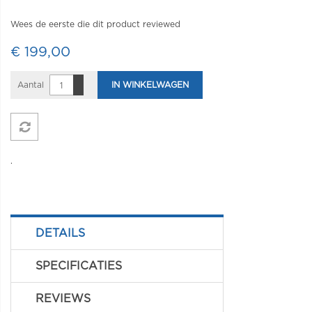
Wees de eerste die dit product reviewed
€ 199,00
Aantal
IN WINKELWAGEN
.
DETAILS
SPECIFICATIES
REVIEWS