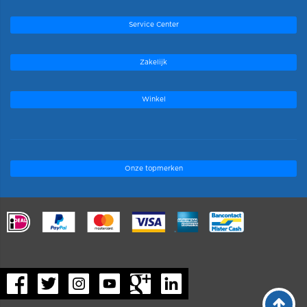
Service Center
Zakelijk
Winkel
Onze topmerken
.