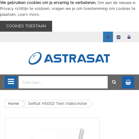
We gebruiken cookies om je ervaring te verbeteren.
Om aan de nieuwe e-
Privacy richtlijn te voldoen, vragen we je om toestemming om cookies te
plaatsen.
Learn more
.
COOKIES TOESTAAN
Home
Selfsat H50D2 Twin Vlakschotel