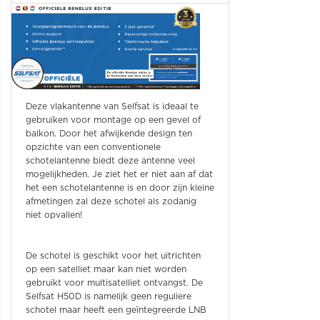
Deze vlakantenne van Selfsat is ideaal te
gebruiken voor montage op een gevel of
balkon. Door het afwijkende design ten
opzichte van een conventionele
schotelantenne biedt deze antenne veel
mogelijkheden. Je ziet het er niet aan af dat
het een schotelantenne is en door zijn kleine
afmetingen zal deze schotel als zodanig
niet opvallen!
De schotel is geschikt voor het uitrichten
op een satelliet maar kan niet worden
gebruikt voor multisatelliet ontvangst. De
Selfsat H50D is namelijk geen reguliere
schotel maar heeft een geïntegreerde LNB