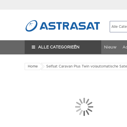
ALLE CATEGORIEËN
Nieuw
Ac
Home
Selfsat Caravan Plus Twin volautomatische Satel