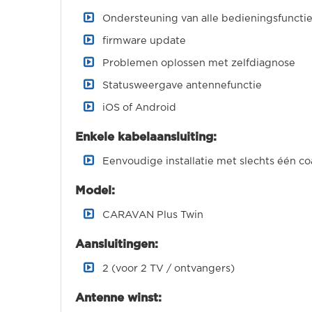
Ondersteuning van alle bedieningsfuncti
firmware update
Problemen oplossen met zelfdiagnose
Statusweergave antennefunctie
iOS of Android
Enkele kabelaansluiting:
Eenvoudige installatie met slechts één co
Model:
CARAVAN Plus Twin
Aansluitingen:
2 (voor 2 TV / ontvangers)
Antenne winst: