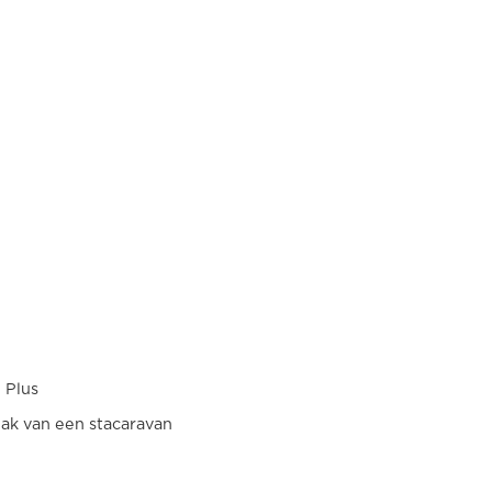
 Plus
ak van een stacaravan