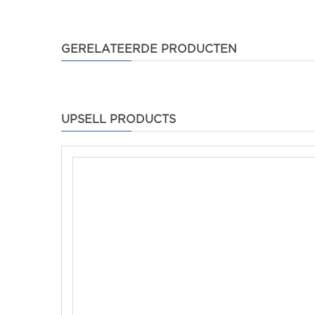
GERELATEERDE PRODUCTEN
UPSELL PRODUCTS