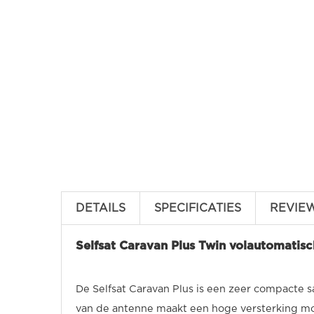
DETAILS
SPECIFICATIES
REVIE
Selfsat Caravan Plus Twin volautomatisc
De Selfsat Caravan Plus is een zeer compacte s
van de antenne maakt een hoge versterking mog