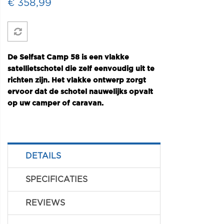
€ 358,99
De Selfsat Camp 58 is een vlakke
satellietschotel die zelf eenvoudig uit te
richten zijn. Het vlakke ontwerp zorgt
ervoor dat de schotel nauwelijks opvalt
op uw camper of caravan.
DETAILS
SPECIFICATIES
REVIEWS