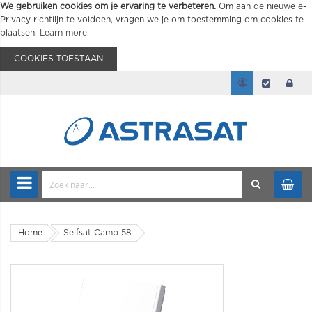
We gebruiken cookies om je ervaring te verbeteren.
Om aan de nieuwe e-
Privacy richtlijn te voldoen, vragen we je om toestemming om cookies te
plaatsen.
Learn more
.
COOKIES TOESTAAN
Home
Selfsat Camp 58