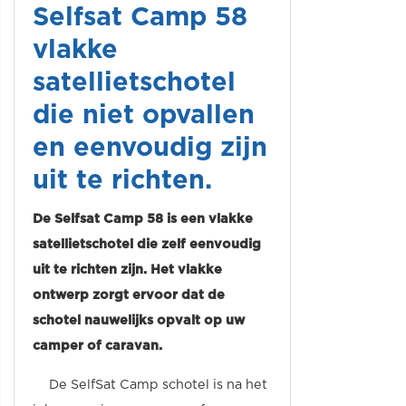
Selfsat Camp 58
vlakke
satellietschotel
die niet opvallen
en eenvoudig zijn
uit te richten.
De Selfsat Camp 58 is een vlakke
satellietschotel die zelf eenvoudig
uit te richten zijn. Het vlakke
ontwerp zorgt ervoor dat de
schotel nauwelijks opvalt op uw
camper of caravan.
De SelfSat Camp schotel is na het