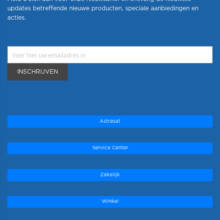
updates betreffende nieuwe producten, speciale aanbiedingen en
acties.
INSCHRIJVEN
Astrasat
Service Center
Zakelijk
Winkel