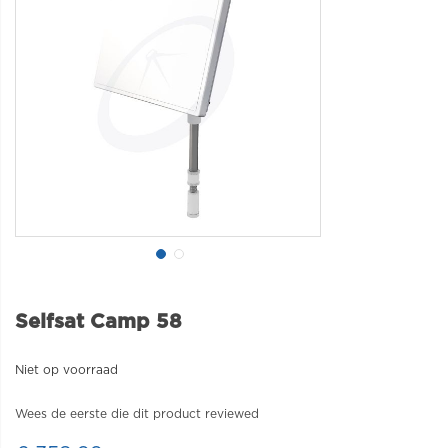
Selfsat Camp 58
Niet op voorraad
Wees de eerste die dit product reviewed