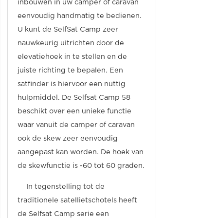
inbouwen in uw camper of caravan
eenvoudig handmatig te bedienen.
U kunt de SelfSat Camp zeer
nauwkeurig uitrichten door de
elevatiehoek in te stellen en de
juiste richting te bepalen. Een
satfinder is hiervoor een nuttig
hulpmiddel. De Selfsat Camp 58
beschikt over een unieke functie
waar vanuit de camper of caravan
ook de skew zeer eenvoudig
aangepast kan worden. De hoek van
de skewfunctie is -60 tot 60 graden.
In tegenstelling tot de
traditionele satellietschotels heeft
de Selfsat Camp serie een