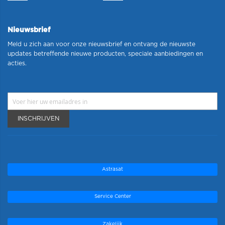
Nieuwsbrief
Meld u zich aan voor onze nieuwsbrief en ontvang de nieuwste
updates betreffende nieuwe producten, speciale aanbiedingen en
acties.
INSCHRIJVEN
Astrasat
Service Center
Zakelijk