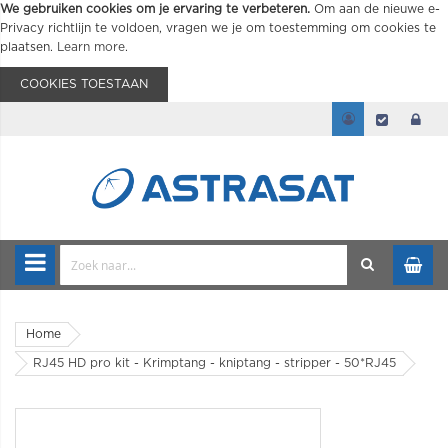
We gebruiken cookies om je ervaring te verbeteren.
Om aan de nieuwe e-
Privacy richtlijn te voldoen, vragen we je om toestemming om cookies te
plaatsen.
Learn more
.
COOKIES TOESTAAN
Home
RJ45 HD pro kit - Krimptang - kniptang - stripper - 50*RJ45