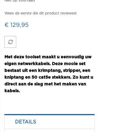
Niet op voorraad
Wees de eerste die dit product reviewed
€ 129,95
Met deze toolset maakt u eenvoudig uw
eigen netwerkkabels. Deze mooie set
bestaat uit een krimptang, stripper, een
kniptang en 50 cat5e stekkers. Zo kunt u
direct aan de slag met het maken van
kabels.
DETAILS