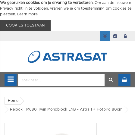
We gebruiken cookies om je ervaring te verbeteren.
Om aan de nieuwe e-
Privacy richtlijn te voldoen, vragen we je om toestemming om cookies te
plaatsen.
Learn more
.
COOKIES TOESTAAN
Home
Relook TM680 Twin Monoblock LNB - Astra 1 + Hotbird 80cm