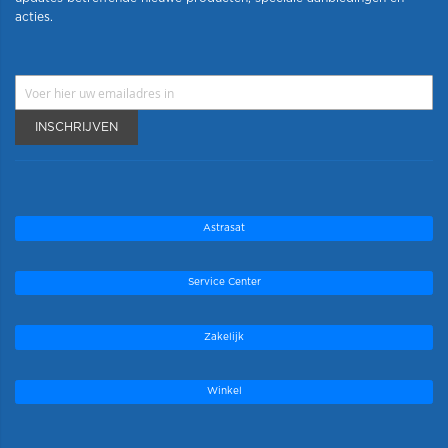
acties.
INSCHRIJVEN
Astrasat
Service Center
Zakelijk
Winkel