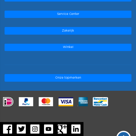
Service Center
Zakelijk
Winkel
Onze topmerken
.