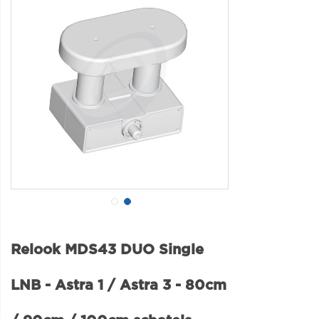
Relook MDS43 DUO Single
LNB - Astra 1 / Astra 3 - 80cm