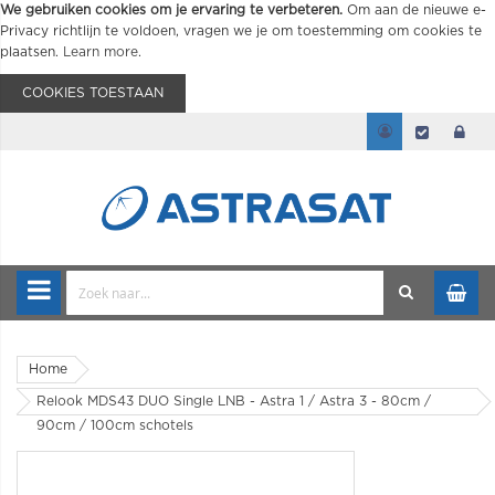
We gebruiken cookies om je ervaring te verbeteren.
Om aan de nieuwe e-
Privacy richtlijn te voldoen, vragen we je om toestemming om cookies te
plaatsen.
Learn more
.
COOKIES TOESTAAN
Home
Relook MDS43 DUO Single LNB - Astra 1 / Astra 3 - 80cm /
90cm / 100cm schotels