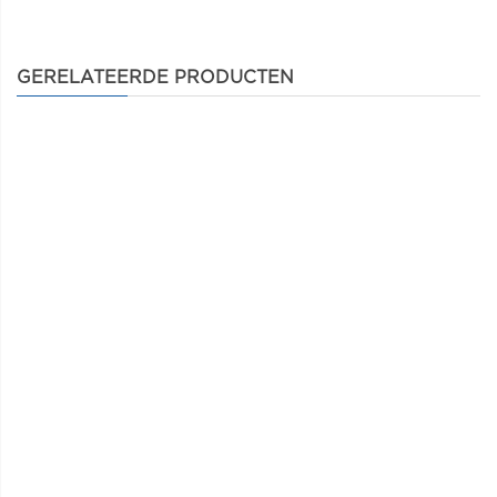
GERELATEERDE PRODUCTEN