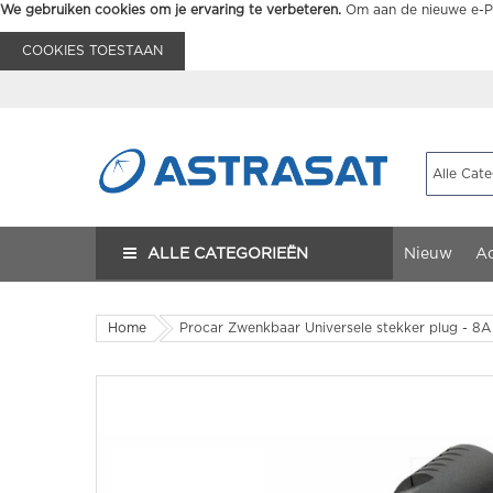
We gebruiken cookies om je ervaring te verbeteren.
Om aan de nieuwe e-Pr
COOKIES TOESTAAN
ALLE CATEGORIEËN
Nieuw
Ac
Home
Procar Zwenkbaar Universele stekker plug - 8A