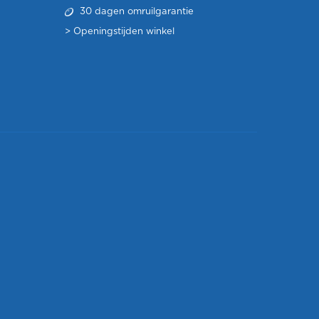
30 dagen omruilgarantie
>
Openingstijden winkel