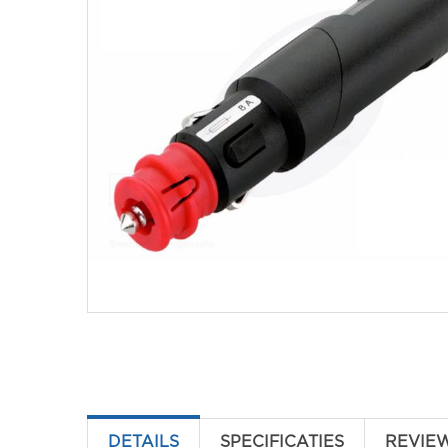
DETAILS
SPECIFICATIES
REVIE