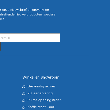
r onze nieuwsbrief en ontvang de
etreffende nieuwe producten, speciale
ies.
Winkel en Showroom
Deskundig advies
20 jaar ervaring
Ruime openingstijden
Koffie staat klaar