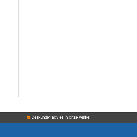
Deskundig advies in onze winkel