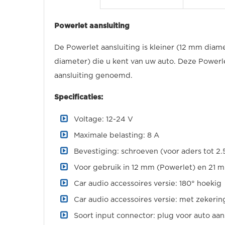
Powerlet aansluiting
De Powerlet aansluiting is kleiner (12 mm dia
diameter) die u kent van uw auto. Deze Powerl
aansluiting genoemd.
Specificaties:
Voltage: 12-24 V
Maximale belasting: 8 A
Bevestiging: schroeven (voor aders tot 2
Voor gebruik in 12 mm (Powerlet) en 21 
Car audio accessoires versie: 180° hoekig
Car audio accessoires versie: met zekerin
Soort input connector: plug voor auto aan