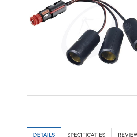
DETAILS
SPECIFICATIES
REVIE