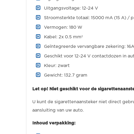
Uitgangsvoltage: 12-24 V
Stroomsterkte totaal: 15000 mA (15 A) /
Vermogen: 180 W
Kabel: 2x 0.5 mm²
Geïntegreerde vervangbare zekering: 16
Geschikt voor 12-24 V contactdozen in aut
Kleur: zwart
Gewicht: 132.7 gram
Let op! Niet geschikt voor de sigarettenaanst
U kunt de sigarettenaansteker niet direct gebru
aansluiting van uw auto.
Inhoud verpakking: