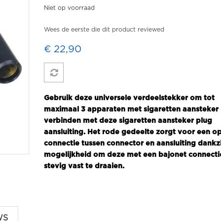
Niet op voorraad
Wees de eerste die dit product reviewed
€ 22,90
Gebruik deze universele verdeelstekker om tot
maximaal 3 apparaten met sigaretten aansteker 
verbinden met deze sigaretten aansteker plug
aansluiting. Het rode gedeelte zorgt voor een o
connectie tussen connector en aansluiting dankzi
mogelijkheid om deze met een bajonet connecti
stevig vast te draaien.
WS