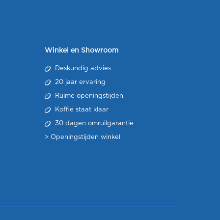
Winkel en Showroom
Deskundig advies
20 jaar ervaring
Ruime openingstijden
Koffie staat klaar
30 dagen omruilgarantie
>
Openingstijden winkel