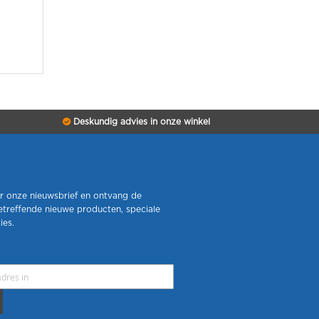
Deskundig advies in onze winkel
r onze nieuwsbrief en ontvang de
etreffende nieuwe producten, speciale
ies.